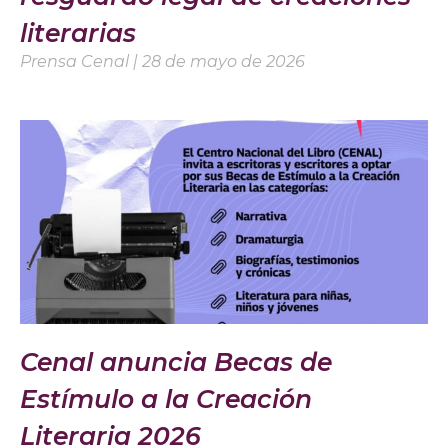
literarias
Prensa Cenal
28 de mayo de 2026
Cenal anuncia Becas de
Estímulo a la Creación
Literaria 2026