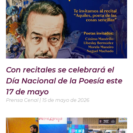
Con recitales se celebrará el
Día Nacional de la Poesía este
17 de mayo
Prensa Cenal
15 de mayo de 2026