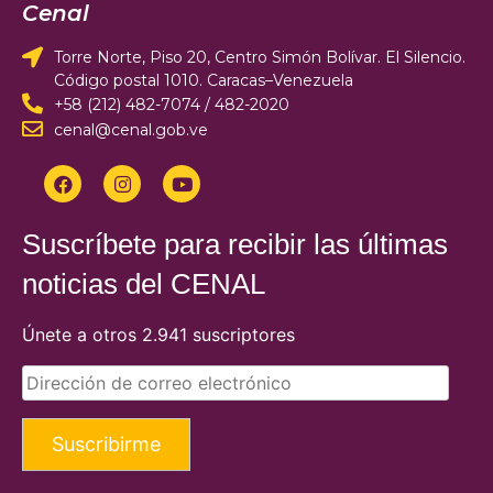
Cenal
Torre Norte, Piso 20, Centro Simón Bolívar. El Silencio.
Código postal 1010. Caracas–Venezuela
+58 (212) 482-7074 / 482-2020
cenal@cenal.gob.ve
Suscríbete para recibir las últimas
noticias del CENAL
Únete a otros 2.941 suscriptores
Suscribirme