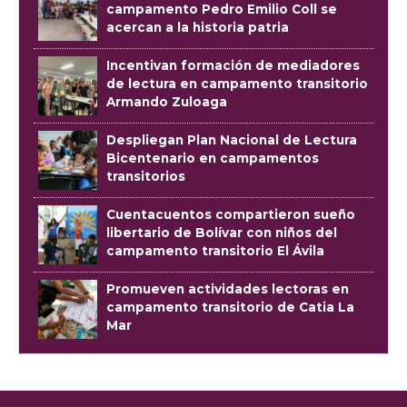
campamento Pedro Emilio Coll se
acercan a la historia patria
Incentivan formación de mediadores
de lectura en campamento transitorio
Armando Zuloaga
Despliegan Plan Nacional de Lectura
Bicentenario en campamentos
transitorios
Cuentacuentos compartieron sueño
libertario de Bolívar con niños del
campamento transitorio El Ávila
Promueven actividades lectoras en
campamento transitorio de Catia La
Mar