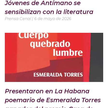
Jóvenes de Antímano se
sensibilizan con la literatura
Prensa Cenal
6 de mayo de 2026
Presentaron en La Habana
poemario de Esmeralda Torres