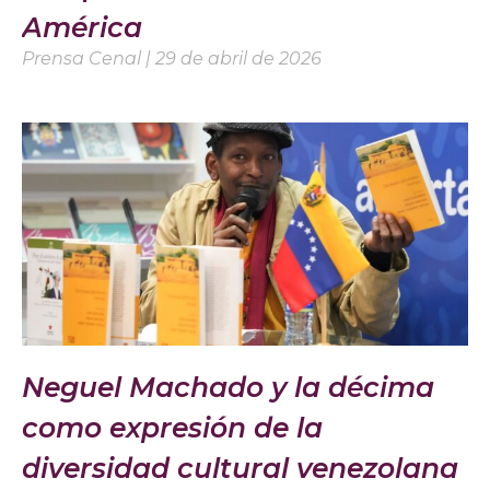
América
Prensa Cenal
29 de abril de 2026
Neguel Machado y la décima
como expresión de la
diversidad cultural venezolana