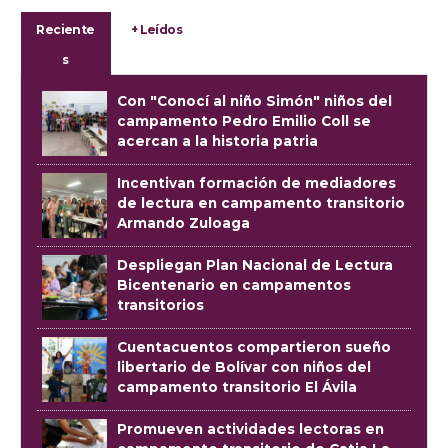
Reciente
+ Leídos
s
Con "Conocí al niño Simón" niños del
campamento Pedro Emilio Coll se
acercan a la historia patria
Incentivan formación de mediadores
de lectura en campamento transitorio
Armando Zuloaga
Despliegan Plan Nacional de Lectura
Bicentenario en campamentos
transitorios
Cuentacuentos compartieron sueño
libertario de Bolívar con niños del
campamento transitorio El Ávila
Promueven actividades lectoras en