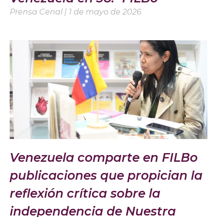
Prensa Cenal
1 de mayo de 2026
Venezuela comparte en FILBo
publicaciones que propician la
reflexión crítica sobre la
independencia de Nuestra