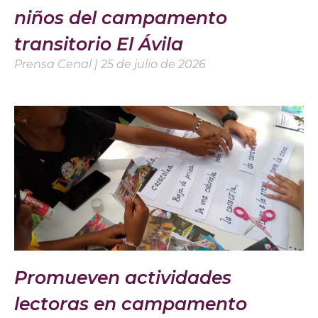
niños del campamento
transitorio El Ávila
Prensa Cenal
25 de julio de 2026
Promueven actividades
lectoras en campamento