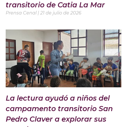
transitorio de Catia La Mar
Prensa Cenal
21 de julio de 2026
La lectura ayudó a niños del
campamento transitorio San
Pedro Claver a explorar sus