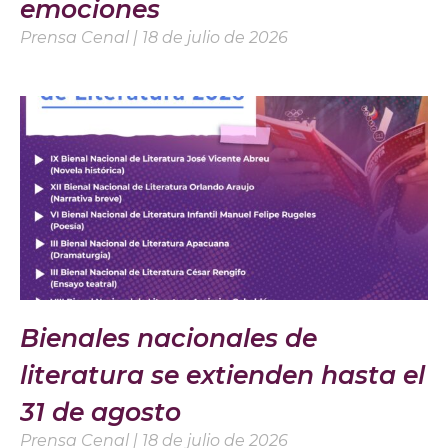
emociones
Prensa Cenal
18 de julio de 2026
Bienales nacionales de
literatura se extienden hasta el
31 de agosto
Prensa Cenal
18 de julio de 2026