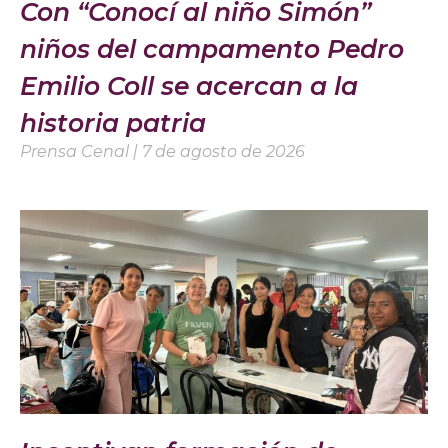
Con “Conocí al niño Simón”
niños del campamento Pedro
Emilio Coll se acercan a la
historia patria
Prensa Cenal
7 de agosto de 2026