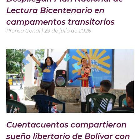
Lectura Bicentenario en
campamentos transitorios
Prensa Cenal
29 de julio de 2026
Cuentacuentos compartieron
sueño libertario de Bolívar con