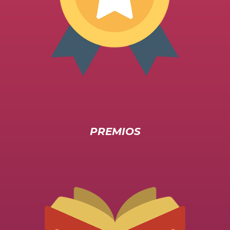
PREMIOS