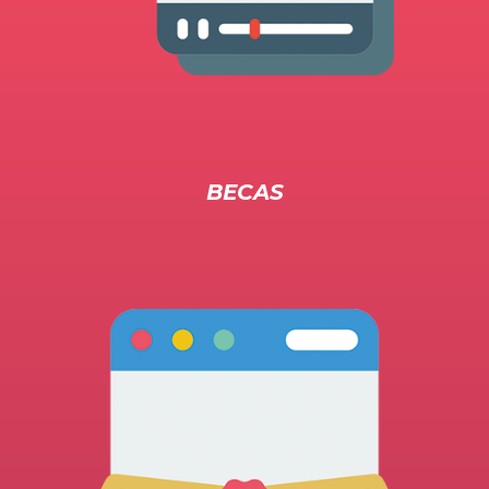
BECAS