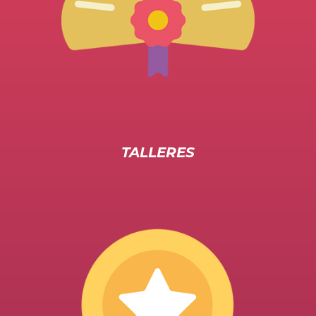
TALLERES