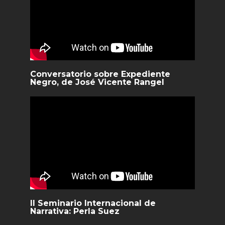
Conversatorio sobre Expediente
Negro, de José Vicente Rangel
II Seminario Internacional de
Narrativa: Perla Suez