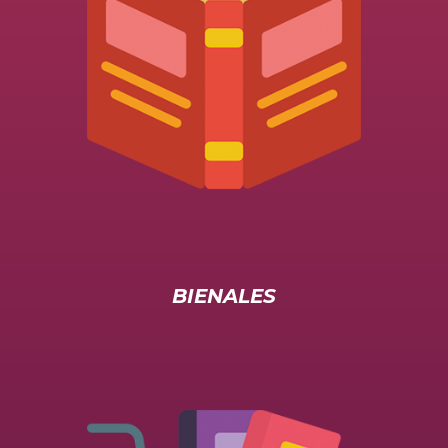
BIENALES