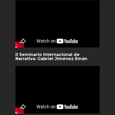
II Seminario Internacional de
Narrativa: Gabriel Jiménez Emán