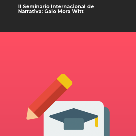
II Seminario Internacional de
Narrativa: Galo Mora Witt