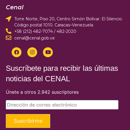
Cenal
Torre Norte, Piso 20, Centro Simón Bolívar. El Silencio.
Código postal 1010. Caracas–Venezuela
+58 (212) 482-7074 / 482-2020
cenal@cenal.gob.ve
Suscríbete para recibir las últimas
noticias del CENAL
Únete a otros 2.942 suscriptores
Suscribirme