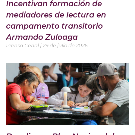
Incentivan formación de
mediadores de lectura en
campamento transitorio
Armando Zuloaga
Prensa Cenal
29 de julio de 2026