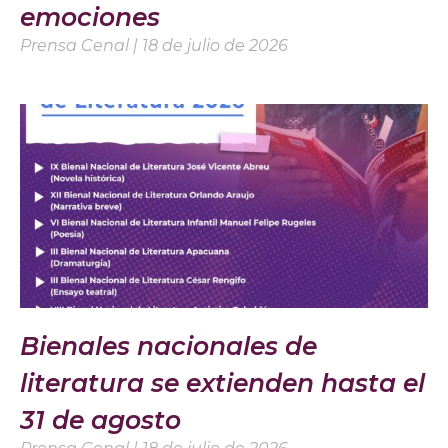
emociones
Prensa Cenal
18 de julio de 2026
Bienales nacionales de
literatura se extienden hasta el
31 de agosto