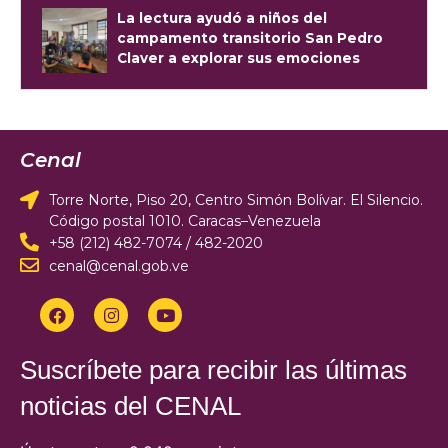
La lectura ayudó a niños del
campamento transitorio San Pedro
Claver a explorar sus emociones
Cenal
Torre Norte, Piso 20, Centro Simón Bolívar. El Silencio.
Código postal 1010. Caracas–Venezuela
+58 (212) 482-7074 / 482-2020
cenal@cenal.gob.ve
Suscríbete para recibir las últimas
noticias del CENAL