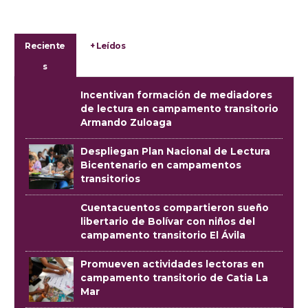
Reciente
+ Leídos
s
Incentivan formación de mediadores
de lectura en campamento transitorio
Armando Zuloaga
Despliegan Plan Nacional de Lectura
Bicentenario en campamentos
transitorios
Cuentacuentos compartieron sueño
libertario de Bolívar con niños del
campamento transitorio El Ávila
Promueven actividades lectoras en
campamento transitorio de Catia La
Mar