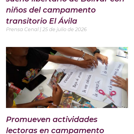
niños del campamento
transitorio El Ávila
Prensa Cenal
25 de julio de 2026
Promueven actividades
lectoras en campamento