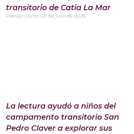
transitorio de Catia La Mar
Prensa Cenal
21 de julio de 2026
La lectura ayudó a niños del
campamento transitorio San
Pedro Claver a explorar sus