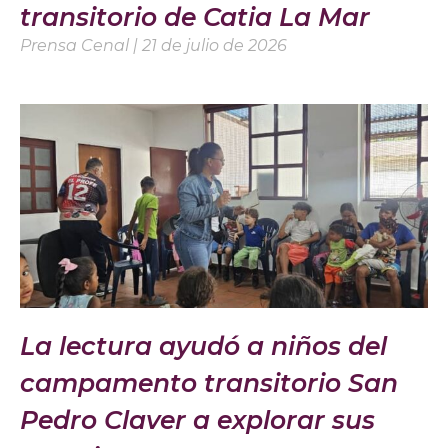
transitorio de Catia La Mar
Prensa Cenal
21 de julio de 2026
La lectura ayudó a niños del
campamento transitorio San
Pedro Claver a explorar sus