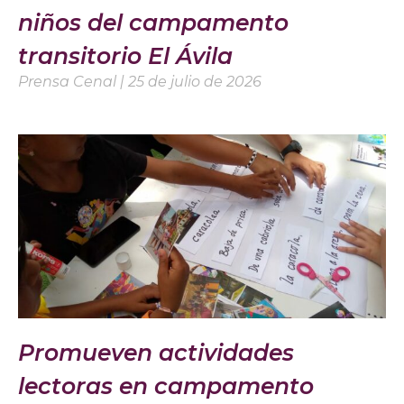
niños del campamento
transitorio El Ávila
Prensa Cenal
25 de julio de 2026
Promueven actividades
lectoras en campamento