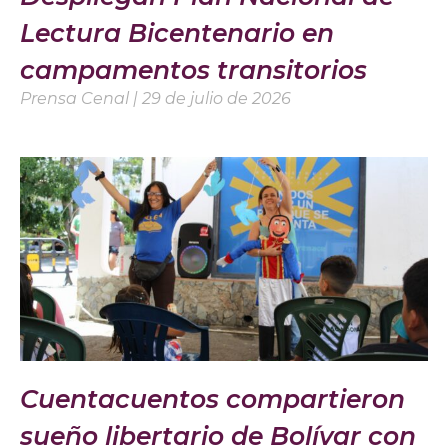
Lectura Bicentenario en
campamentos transitorios
Prensa Cenal
29 de julio de 2026
Cuentacuentos compartieron
sueño libertario de Bolívar con