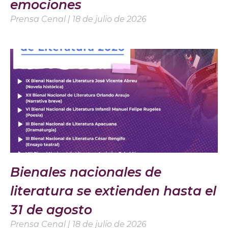
emociones
Prensa Cenal
18 de julio de 2026
Bienales nacionales de
literatura se extienden hasta el
31 de agosto
Prensa Cenal
18 de julio de 2026