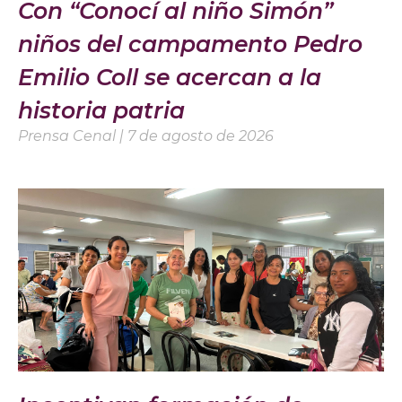
Con “Conocí al niño Simón”
niños del campamento Pedro
Emilio Coll se acercan a la
historia patria
Prensa Cenal
7 de agosto de 2026