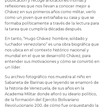
publicación y recoge anotaciones íntimas y
reflexiones que nos llevan a conocer mejor a
Chávez en sus primeros años como militar, verlo
como un joven que extrañaba su casa y que se
formaba políticamente a través de la lectura para
la tarea que cumpliría décadas después.
En tanto, “Hugo Chávez: hombre, soldado y
luchador venezolano” es una obra biográfica que
nos ubica en el contexto histórico nacional y
mundial en el que se desarrolló Chávez, para
entender sus motivaciones y cómo se convirtió en
un líder.
Su archivo fotográfico nos muestra al niño en
Sabaneta de Barinas que leyendo se enamoró de
la historia de Venezuela, de sus años en la
Academia Militar donde afloró su ideario político,
de la formación del Ejercito Bolivariano
Revolucionario 200, de cómo fue orquestando la