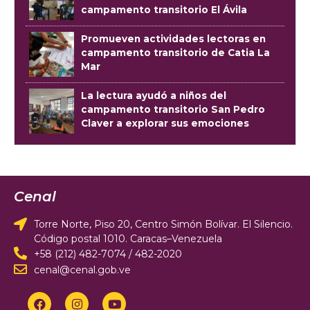
campamento transitorio El Ávila
Promueven actividades lectoras en
campamento transitorio de Catia La
Mar
La lectura ayudó a niños del
campamento transitorio San Pedro
Claver a explorar sus emociones
Cenal
Torre Norte, Piso 20, Centro Simón Bolívar. El Silencio.
Código postal 1010. Caracas–Venezuela
+58 (212) 482-7074 / 482-2020
cenal@cenal.gob.ve