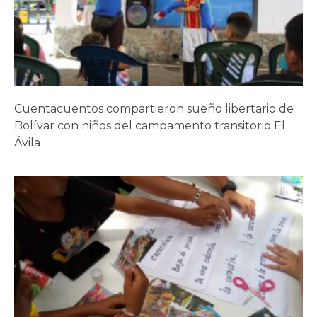
Cuentacuentos compartieron sueño libertario de
Bolívar con niños del campamento transitorio El
Ávila