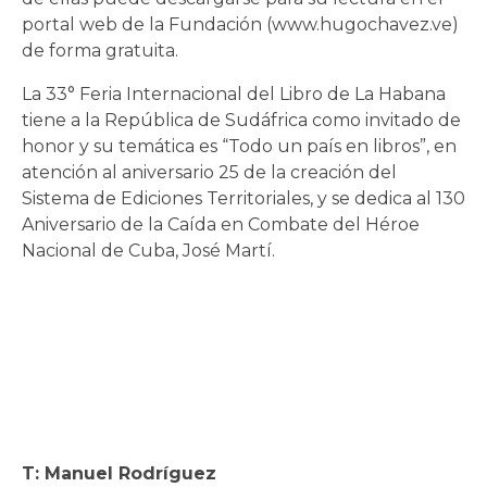
portal web de la Fundación (www.hugochavez.ve)
de forma gratuita.
La 33° Feria Internacional del Libro de La Habana
tiene a la República de Sudáfrica como invitado de
honor y su temática es “Todo un país en libros”, en
atención al aniversario 25 de la creación del
Sistema de Ediciones Territoriales, y se dedica al 130
Aniversario de la Caída en Combate del Héroe
Nacional de Cuba, José Martí.
T: Manuel Rodríguez