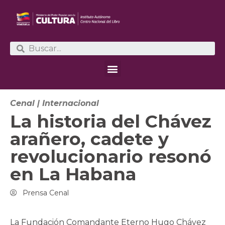
Cenal
|
Internacional
La historia del Chávez
arañero, cadete y
revolucionario resonó
en La Habana
Prensa Cenal
La Fundación Comandante Eterno Hugo Chávez