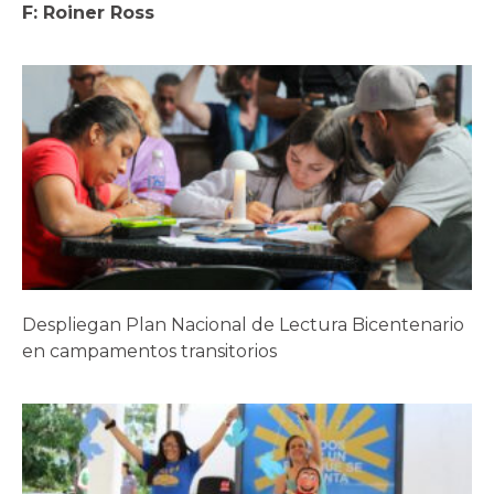
F: Roiner Ross
Despliegan Plan Nacional de Lectura Bicentenario
en campamentos transitorios