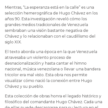
Mientras, “La esperanza está en la calle” es una
selección hemerográfica de Hugo Chávez en los
años 90. Esta investigación reveló cómo los
grandes medios tradicionales de Venezuela
sembraban una visión bastante negativa de
Chávez y lo relacionaban con el caudillismo del
siglo XIX.
El texto aborda una época en la que Venezuela
atravesaba un violento proceso de
desnacionalización y hasta cantar el himno
nacional, música venezolana o llevar una bandera
tricolor era mal visto. Esta obra nos permite
visualizar cómo nació la conexión entre Hugo
Chávez y su pueblo.
Esta colección de obras honra el legado histórico y
filosófico del comandante Hugo Chávez. Cada una
de ellas puede descargarse para su lectura en el