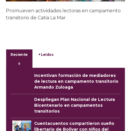
Promueven actividades lectoras en campamento
transitorio de Catia La Mar
Reciente
+ Leídos
s
Incentivan formación de mediadores
de lectura en campamento transitorio
Armando Zuloaga
Despliegan Plan Nacional de Lectura
Bicentenario en campamentos
transitorios
Cuentacuentos compartieron sueño
libertario de Bolívar con niños del