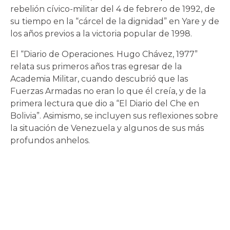
rebelión cívico-militar del 4 de febrero de 1992, de
su tiempo en la “cárcel de la dignidad” en Yare y de
los años previos a la victoria popular de 1998.
El “Diario de Operaciones. Hugo Chávez, 1977”
relata sus primeros años tras egresar de la
Academia Militar, cuando descubrió que las
Fuerzas Armadas no eran lo que él creía, y de la
primera lectura que dio a “El Diario del Che en
Bolivia”. Asimismo, se incluyen sus reflexiones sobre
la situación de Venezuela y algunos de sus más
profundos anhelos.