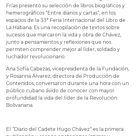
Frías presentó su selección de libros biográficos y
hemerográficos “Entre diarios y cartas”, en los
espacios de la 33° Feria Internacional del Libro de
La Habana. Es una recopilación de textos sobre
sucesos que marcaron la vida y obra de Chávez,
junto a pensamientos y reflexiones que nos
permiten comprender mejor al líder, soldado y
luchador revolucionario.
Ana Sofía Cabezas, vicepresidenta de la Fundación,
y Rosanna Álvarez, directora de Producción de
Contenidos, conversaron durante una hora con un
público cubano ávido de conocer con mayor
profundidad la vida del líder de la Revolución
Bolivariana.
El “Diario del Cadete Hugo Chávez” es la primera