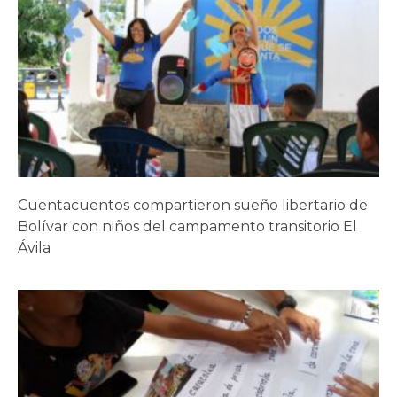
Cuentacuentos compartieron sueño libertario de
Bolívar con niños del campamento transitorio El
Ávila