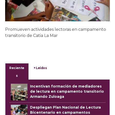
Promueven actividades lectoras en campamento
transitorio de Catia La Mar
Reciente
+ Leídos
s
Incentivan formación de mediadores
de lectura en campamento transitorio
Armando Zuloaga
Despliegan Plan Nacional de Lectura
Bicentenario en campamentos