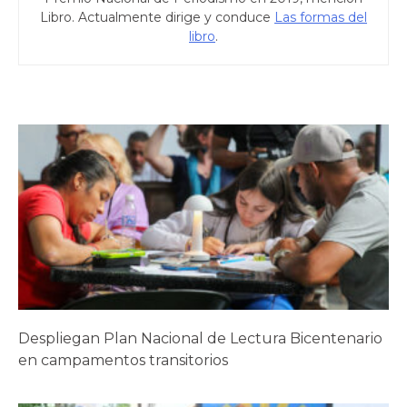
Libro. Actualmente dirige y conduce
Las formas del
libro
.
Despliegan Plan Nacional de Lectura Bicentenario
en campamentos transitorios