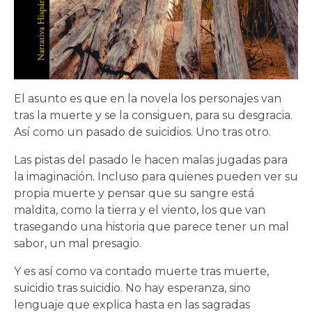
El asunto es que en la novela los personajes van
tras la muerte y se la consiguen, para su desgracia.
Así como un pasado de suicidios. Uno tras otro.
Las pistas del pasado le hacen malas jugadas para
la imaginación. Incluso para quienes pueden ver su
propia muerte y pensar que su sangre está
maldita, como la tierra y el viento, los que van
trasegando una historia que parece tener un mal
sabor, un mal presagio.
Y es así como va contado muerte tras muerte,
suicidio tras suicidio. No hay esperanza, sino
lenguaje que explica hasta en las sagradas