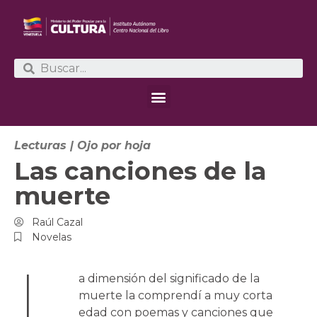
Lecturas
|
Ojo por hoja
Las canciones de la
muerte
Raúl Cazal
Novelas
L
a dimensión del significado de la
muerte la comprendí a muy corta
edad con poemas y canciones que