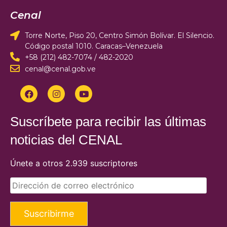
Cenal
Torre Norte, Piso 20, Centro Simón Bolívar. El Silencio.
Código postal 1010. Caracas–Venezuela
+58 (212) 482-7074 / 482-2020
cenal@cenal.gob.ve
Suscríbete para recibir las últimas
noticias del CENAL
Únete a otros 2.939 suscriptores
Suscribirme