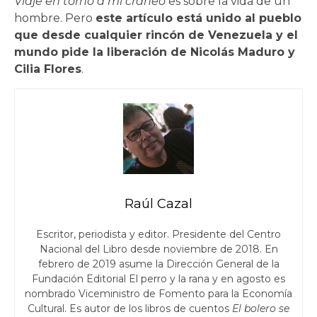
Viaje en torno a mi cráneo
es sobre la vida de un
hombre. Pero
este artículo está unido al pueblo
que desde cualquier rincón de Venezuela y el
mundo pide la liberación de Nicolás Maduro y
Cilia Flores
.
Raúl Cazal
Escritor, periodista y editor. Presidente del Centro
Nacional del Libro desde noviembre de 2018. En
febrero de 2019 asume la Dirección General de la
Fundación Editorial El perro y la rana y en agosto es
nombrado Viceministro de Fomento para la Economía
Cultural. Es autor de los libros de cuentos
El bolero se