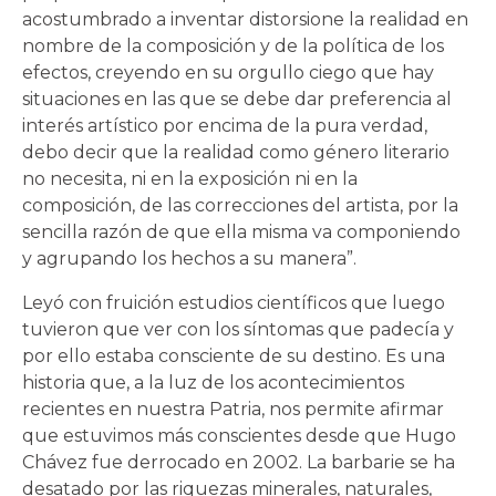
acostumbrado a inventar distorsione la realidad en
nombre de la composición y de la política de los
efectos, creyendo en su orgullo ciego que hay
situaciones en las que se debe dar preferencia al
interés artístico por encima de la pura verdad,
debo decir que la realidad como género literario
no necesita, ni en la exposición ni en la
composición, de las correcciones del artista, por la
sencilla razón de que ella misma va componiendo
y agrupando los hechos a su manera”.
Leyó con fruición estudios científicos que luego
tuvieron que ver con los síntomas que padecía y
por ello estaba consciente de su destino. Es una
historia que, a la luz de los acontecimientos
recientes en nuestra Patria, nos permite afirmar
que estuvimos más conscientes desde que Hugo
Chávez fue derrocado en 2002. La barbarie se ha
desatado por las riquezas minerales, naturales,