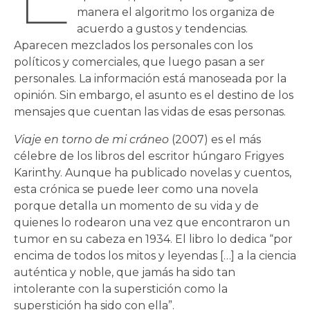
manera el algoritmo los organiza de
acuerdo a gustos y tendencias.
Aparecen mezclados los personales con los
políticos y comerciales, que luego pasan a ser
personales. La información está manoseada por la
opinión. Sin embargo, el asunto es el destino de los
mensajes que cuentan las vidas de esas personas.
Viaje en torno de mi cráneo
(2007) es el más
célebre de los libros del escritor húngaro Frigyes
Karinthy. Aunque ha publicado novelas y cuentos,
esta crónica se puede leer como una novela
porque detalla un momento de su vida y de
quienes lo rodearon una vez que encontraron un
tumor en su cabeza en 1934. El libro lo dedica “por
encima de todos los mitos y leyendas […] a la ciencia
auténtica y noble, que jamás ha sido tan
intolerante con la superstición como la
superstición ha sido con ella”.