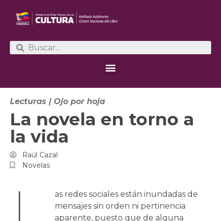
Lecturas
|
Ojo por hoja
La novela en torno a
la vida
Raúl Cazal
Novelas
L
as redes sociales están inundadas de
mensajes sin orden ni pertinencia
aparente, puesto que de alguna