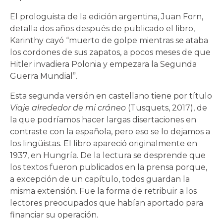
El prologuista de la edición argentina, Juan Forn,
detalla dos años después de publicado el libro,
Karinthy cayó “muerto de golpe mientras se ataba
los cordones de sus zapatos, a pocos meses de que
Hitler invadiera Polonia y empezara la Segunda
Guerra Mundial”.
Esta segunda versión en castellano tiene por título
Viaje alrededor de mi cráneo
(Tusquets, 2017), de
la que podríamos hacer largas disertaciones en
contraste con la española, pero eso se lo dejamos a
los lingüistas. El libro apareció originalmente en
1937, en Hungría. De la lectura se desprende que
los textos fueron publicados en la prensa porque,
a excepción de un capítulo, todos guardan la
misma extensión. Fue la forma de retribuir a los
lectores preocupados que habían aportado para
financiar su operación.