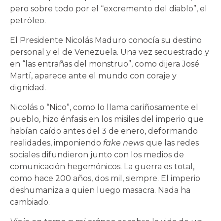
pero sobre todo por el “excremento del diablo”, el
petróleo.
El Presidente Nicolás Maduro conocía su destino
personal y el de Venezuela. Una vez secuestrado y
en “las entrañas del monstruo”, como dijera José
Martí, aparece ante el mundo con coraje y
dignidad.
Nicolás o “Nico”, como lo llama cariñosamente el
pueblo, hizo énfasis en los misiles del imperio que
habían caído antes del 3 de enero, deformando
realidades, imponiendo
fake news
que las redes
sociales difundieron junto con los medios de
comunicación hegemónicos. La guerra es total,
como hace 200 años, dos mil, siempre. El imperio
deshumaniza a quien luego masacra. Nada ha
cambiado.