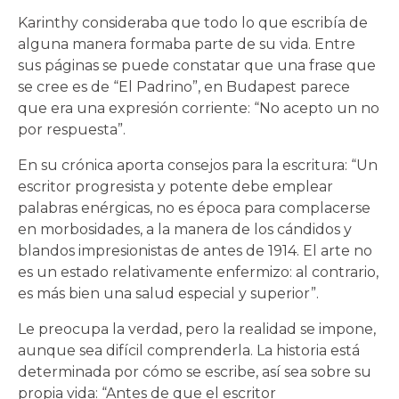
Karinthy consideraba que todo lo que escribía de
alguna manera formaba parte de su vida. Entre
sus páginas se puede constatar que una frase que
se cree es de “El Padrino”, en Budapest parece
que era una expresión corriente: “No acepto un no
por respuesta”.
En su crónica aporta consejos para la escritura: “Un
escritor progresista y potente debe emplear
palabras enérgicas, no es época para complacerse
en morbosidades, a la manera de los cándidos y
blandos impresionistas de antes de 1914. El arte no
es un estado relativamente enfermizo: al contrario,
es más bien una salud especial y superior”.
Le preocupa la verdad, pero la realidad se impone,
aunque sea difícil comprenderla. La historia está
determinada por cómo se escribe, así sea sobre su
propia vida: “Antes de que el escritor