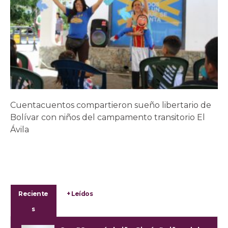
Cuentacuentos compartieron sueño libertario de
Bolívar con niños del campamento transitorio El
Ávila
Reciente
+ Leídos
s