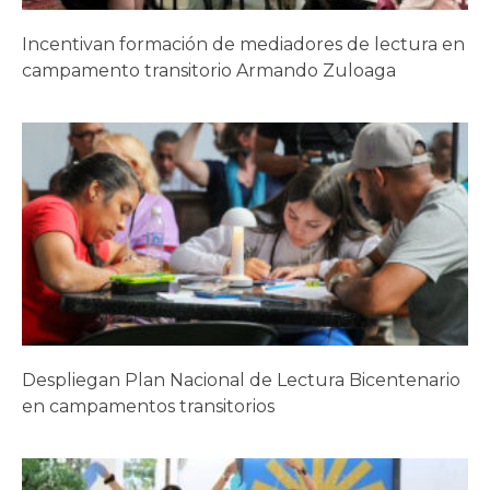
Incentivan formación de mediadores de lectura en
campamento transitorio Armando Zuloaga
Despliegan Plan Nacional de Lectura Bicentenario
en campamentos transitorios