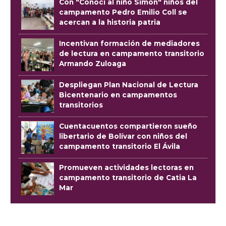
Con "Conocí al niño Simón" niños del
campamento Pedro Emilio Coll se
acercan a la historia patria
Incentivan formación de mediadores
de lectura en campamento transitorio
Armando Zuloaga
Despliegan Plan Nacional de Lectura
Bicentenario en campamentos
transitorios
Cuentacuentos compartieron sueño
libertario de Bolívar con niños del
campamento transitorio El Ávila
Promueven actividades lectoras en
campamento transitorio de Catia La
Mar