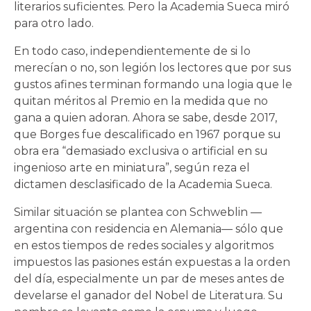
literarios suficientes. Pero la Academia Sueca miró
para otro lado.
En todo caso, independientemente de si lo
merecían o no, son legión los lectores que por sus
gustos afines terminan formando una logia que le
quitan méritos al Premio en la medida que no
gana a quien adoran. Ahora se sabe, desde 2017,
que Borges fue descalificado en 1967 porque su
obra era “demasiado exclusiva o artificial en su
ingenioso arte en miniatura”, según reza el
dictamen desclasificado de la Academia Sueca.
Similar situación se plantea con Schweblin —
argentina con residencia en Alemania— sólo que
en estos tiempos de redes sociales y algoritmos
impuestos las pasiones están expuestas a la orden
del día, especialmente un par de meses antes de
develarse el ganador del Nobel de Literatura. Su