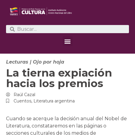
Lecturas
|
Ojo por hoja
La tierna expiación
hacia los premios
Raúl Cazal
Cuentos
,
Literatura argentina
Cuando se acerque la decisión anual del Nobel de
Literatura, constataremos en las páginas o
secciones culturales de los medios de