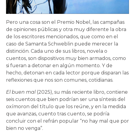
Pero una cosa son el Premio Nobel, las campañas
de opiniones públicas y otra muy diferente la obra
de los escritores mencionados, que como en el
caso de Samanta Schweblin puede merecer la
distinción. Cada uno de sus libros, novela o
cuentos, son dispositivos muy bien armados, como
si fueran a detonar en algún momento. Y de
hecho, detonan en cada lector porque disparan las
reflexiones que nos son comunes, cotidianas.
El buen mal
(2025), su más reciente libro, contiene
seis cuentos que bien podrían ser una síntesis del
oxímoron del título que los reúne, y en la medida
que avanzas, cuento tras cuento, se podría
concluir con el refrán popular “no hay mal que por
bien no venga”.