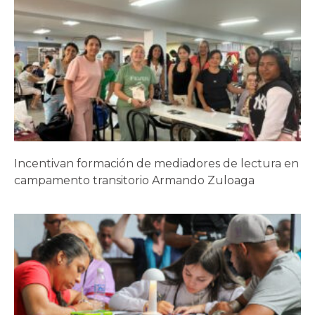
Incentivan formación de mediadores de lectura en
campamento transitorio Armando Zuloaga