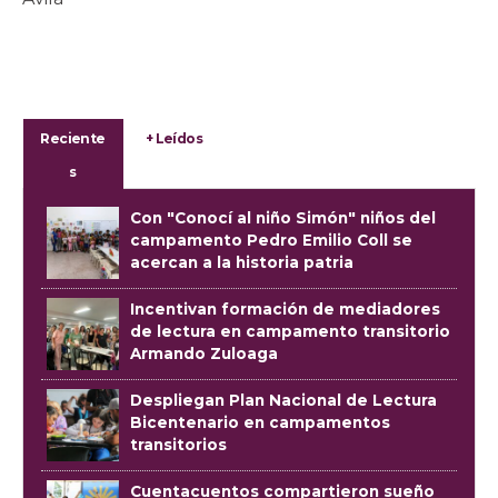
Reciente
+ Leídos
s
Con "Conocí al niño Simón" niños del
campamento Pedro Emilio Coll se
acercan a la historia patria
Incentivan formación de mediadores
de lectura en campamento transitorio
Armando Zuloaga
Despliegan Plan Nacional de Lectura
Bicentenario en campamentos
transitorios
Cuentacuentos compartieron sueño