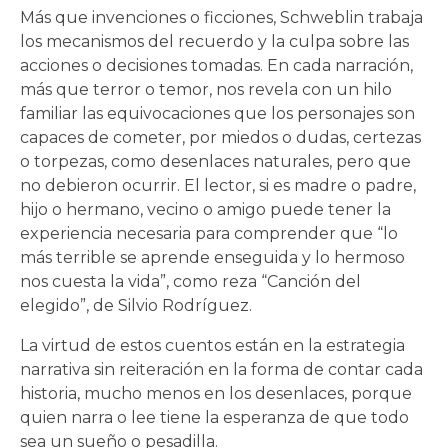
Más que invenciones o ficciones, Schweblin trabaja
los mecanismos del recuerdo y la culpa sobre las
acciones o decisiones tomadas. En cada narración,
más que terror o temor, nos revela con un hilo
familiar las equivocaciones que los personajes son
capaces de cometer, por miedos o dudas, certezas
o torpezas, como desenlaces naturales, pero que
no debieron ocurrir. El lector, si es madre o padre,
hijo o hermano, vecino o amigo puede tener la
experiencia necesaria para comprender que “lo
más terrible se aprende enseguida y lo hermoso
nos cuesta la vida”, como reza “Canción del
elegido”, de Silvio Rodríguez.
La virtud de estos cuentos están en la estrategia
narrativa sin reiteración en la forma de contar cada
historia, mucho menos en los desenlaces, porque
quien narra o lee tiene la esperanza de que todo
sea un sueño o pesadilla.