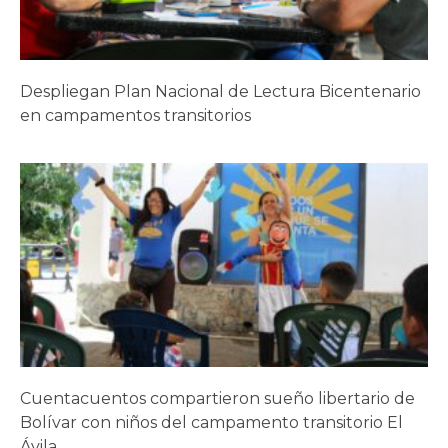
Despliegan Plan Nacional de Lectura Bicentenario
en campamentos transitorios
Cuentacuentos compartieron sueño libertario de
Bolívar con niños del campamento transitorio El
Ávila