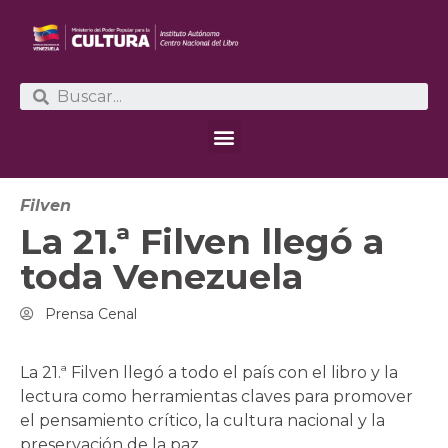
Filven
La 21.ª Filven llegó a
toda Venezuela
Prensa Cenal
La 21.ª Filven llegó a todo el país con el libro y la
lectura como herramientas claves para promover
el pensamiento crítico, la cultura nacional y la
preservación de la paz.