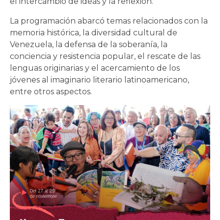
el intercambio de ideas y la reflexión.
La programación abarcó temas relacionados con la
memoria histórica, la diversidad cultural de
Venezuela, la defensa de la soberanía, la
conciencia y resistencia popular, el rescate de las
lenguas originarias y el acercamiento de los
jóvenes al imaginario literario latinoamericano,
entre otros aspectos.