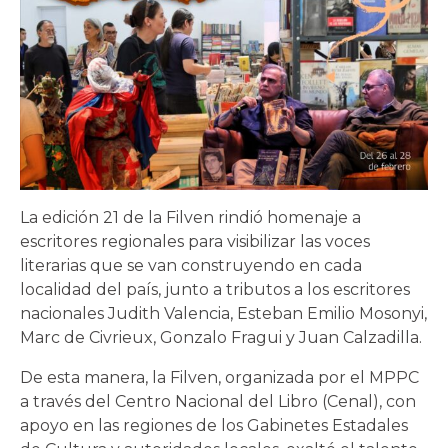
La edición 21 de la Filven rindió homenaje a
escritores regionales para visibilizar las voces
literarias que se van construyendo en cada
localidad del país, junto a tributos a los escritores
nacionales Judith Valencia, Esteban Emilio Mosonyi,
Marc de Civrieux, Gonzalo Fragui y Juan Calzadilla.
De esta manera, la Filven, organizada por el MPPC
a través del Centro Nacional del Libro (Cenal), con
apoyo en las regiones de los Gabinetes Estadales