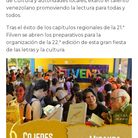
de Cultura y autoridades locales, exaltó el talento
venezolano promoviendo la lectura para todas y
todos.
Tras el éxito de los capítulos regionales de la 21.ª
Filven se abren los preparativos para la
organización de la 22.ª edición de esta gran fiesta
de las letras y la cultura.