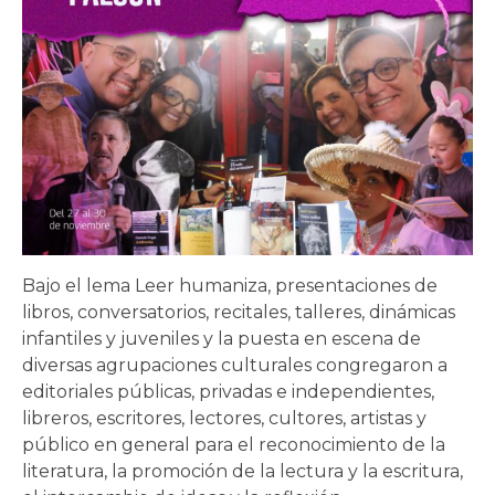
Bajo el lema Leer humaniza, presentaciones de
libros, conversatorios, recitales, talleres, dinámicas
infantiles y juveniles y la puesta en escena de
diversas agrupaciones culturales congregaron a
editoriales públicas, privadas e independientes,
libreros, escritores, lectores, cultores, artistas y
público en general para el reconocimiento de la
literatura, la promoción de la lectura y la escritura,