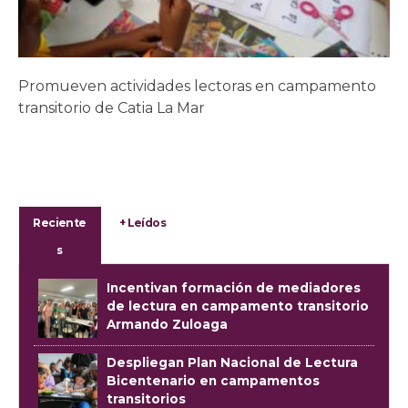
Promueven actividades lectoras en campamento
transitorio de Catia La Mar
Reciente
+ Leídos
s
Incentivan formación de mediadores
de lectura en campamento transitorio