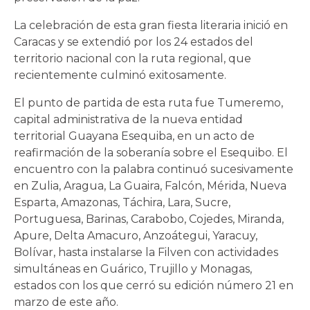
La celebración de esta gran fiesta literaria inició en
Caracas y se extendió por los 24 estados del
territorio nacional con la ruta regional, que
recientemente culminó exitosamente.
El punto de partida de esta ruta fue Tumeremo,
capital administrativa de la nueva entidad
territorial Guayana Esequiba, en un acto de
reafirmación de la soberanía sobre el Esequibo. El
encuentro con la palabra continuó sucesivamente
en Zulia, Aragua, La Guaira, Falcón, Mérida, Nueva
Esparta, Amazonas, Táchira, Lara, Sucre,
Portuguesa, Barinas, Carabobo, Cojedes, Miranda,
Apure, Delta Amacuro, Anzoátegui, Yaracuy,
Bolívar, hasta instalarse la Filven con actividades
simultáneas en Guárico, Trujillo y Monagas,
estados con los que cerró su edición número 21 en
marzo de este año.