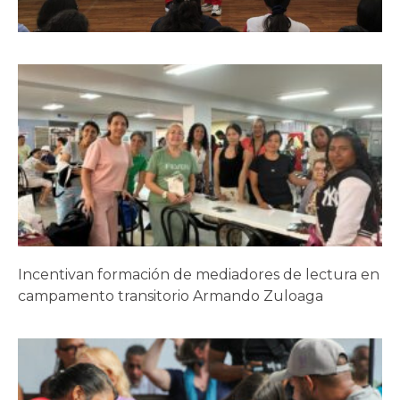
Incentivan formación de mediadores de lectura en
campamento transitorio Armando Zuloaga