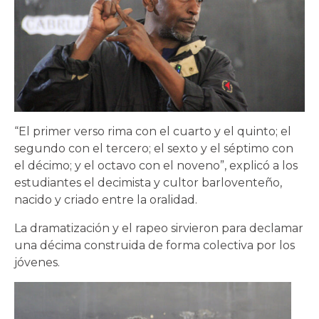
“El primer verso rima con el cuarto y el quinto; el
segundo con el tercero; el sexto y el séptimo con
el décimo; y el octavo con el noveno”, explicó a los
estudiantes el decimista y cultor barloventeño,
nacido y criado entre la oralidad.
La dramatización y el rapeo sirvieron para declamar
una décima construida de forma colectiva por los
jóvenes.