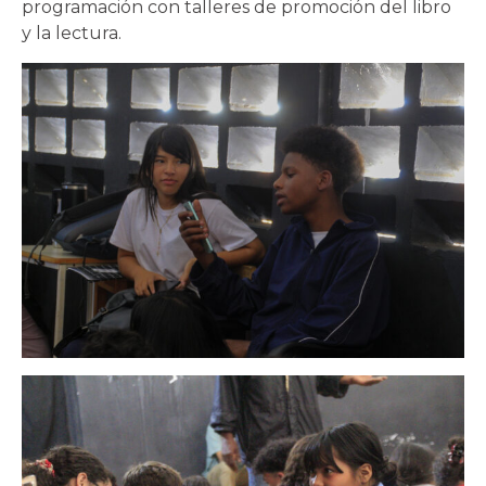
programación con talleres de promoción del libro
y la lectura.