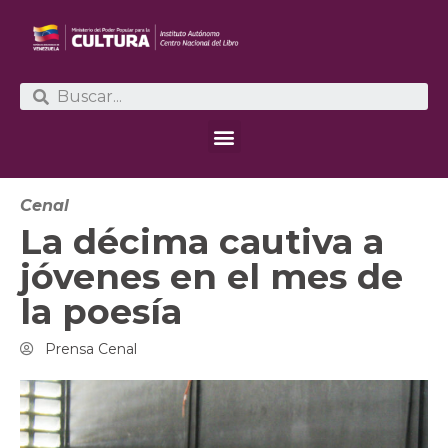
Cenal
La décima cautiva a
jóvenes en el mes de
la poesía
Prensa Cenal