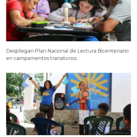
Despliegan Plan Nacional de Lectura Bicentenario
en campamentos transitorios