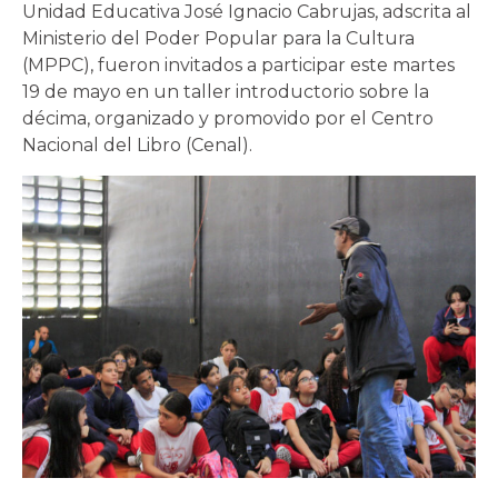
Unidad Educativa José Ignacio Cabrujas, adscrita al
Ministerio del Poder Popular para la Cultura
(MPPC), fueron invitados a participar este martes
19 de mayo en un taller introductorio sobre la
décima, organizado y promovido por el Centro
Nacional del Libro (Cenal).