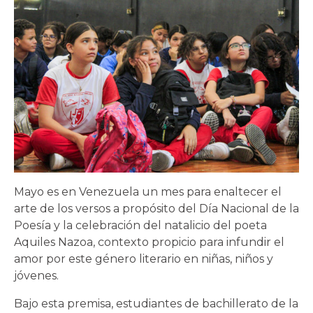
Mayo es en Venezuela un mes para enaltecer el
arte de los versos a propósito del Día Nacional de la
Poesía y la celebración del natalicio del poeta
Aquiles Nazoa, contexto propicio para infundir el
amor por este género literario en niñas, niños y
jóvenes.
Bajo esta premisa, estudiantes de bachillerato de la