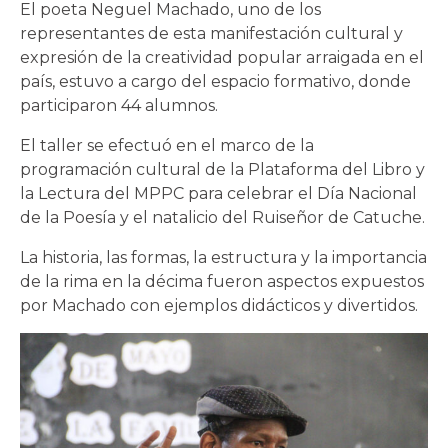
El poeta Neguel Machado, uno de los
representantes de esta manifestación cultural y
expresión de la creatividad popular arraigada en el
país, estuvo a cargo del espacio formativo, donde
participaron 44 alumnos.
El taller se efectuó en el marco de la
programación cultural de la Plataforma del Libro y
la Lectura del MPPC para celebrar el Día Nacional
de la Poesía y el natalicio del Ruiseñor de Catuche.
La historia, las formas, la estructura y la importancia
de la rima en la décima fueron aspectos expuestos
por Machado con ejemplos didácticos y divertidos.