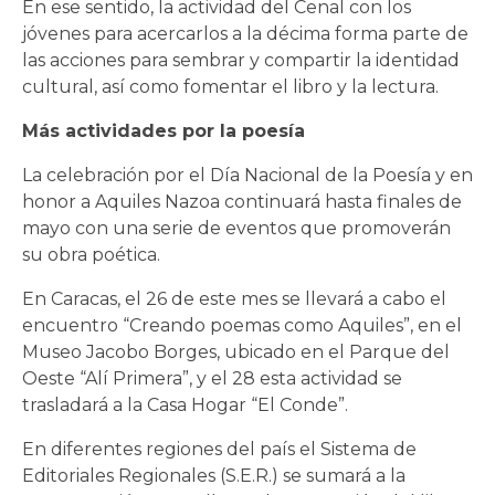
En ese sentido, la actividad del Cenal con los
jóvenes para acercarlos a la décima forma parte de
las acciones para sembrar y compartir la identidad
cultural, así como fomentar el libro y la lectura.
Más actividades por la poesía
La celebración por el Día Nacional de la Poesía y en
honor a Aquiles Nazoa continuará hasta finales de
mayo con una serie de eventos que promoverán
su obra poética.
En Caracas, el 26 de este mes se llevará a cabo el
encuentro “Creando poemas como Aquiles”, en el
Museo Jacobo Borges, ubicado en el Parque del
Oeste “Alí Primera”, y el 28 esta actividad se
trasladará a la Casa Hogar “El Conde”.
En diferentes regiones del país el Sistema de
Editoriales Regionales (S.E.R.) se sumará a la