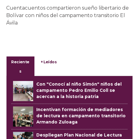
Cuentacuentos compartieron sueño libertario de
Bolívar con niños del campamento transitorio El
Ávila
Reciente
+ Leídos
s
Con "Conocí al niño Simón" niños del
campamento Pedro Emilio Coll se
acercan a la historia patria
Incentivan formación de mediadores
de lectura en campamento transitorio
Armando Zuloaga
Despliegan Plan Nacional de Lectura