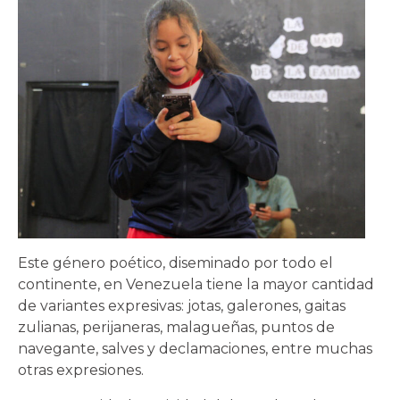
Este género poético, diseminado por todo el
continente, en Venezuela tiene la mayor cantidad
de variantes expresivas: jotas, galerones, gaitas
zulianas, perijaneras, malagueñas, puntos de
navegante, salves y declamaciones, entre muchas
otras expresiones.