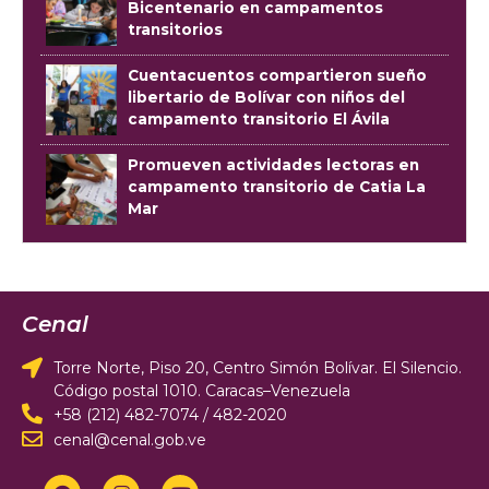
Bicentenario en campamentos
transitorios
Cuentacuentos compartieron sueño
libertario de Bolívar con niños del
campamento transitorio El Ávila
Promueven actividades lectoras en
campamento transitorio de Catia La
Mar
Cenal
Torre Norte, Piso 20, Centro Simón Bolívar. El Silencio.
Código postal 1010. Caracas–Venezuela
+58 (212) 482-7074 / 482-2020
cenal@cenal.gob.ve