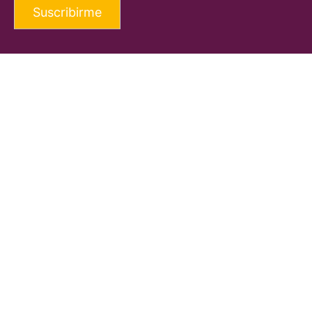
Suscribirme