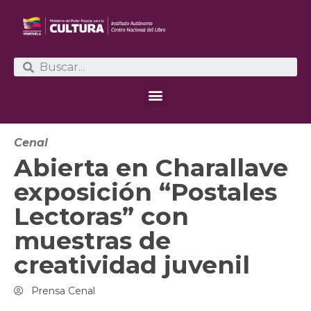
Cenal
Abierta en Charallave
exposición “Postales
Lectoras” con
muestras de
creatividad juvenil
Prensa Cenal