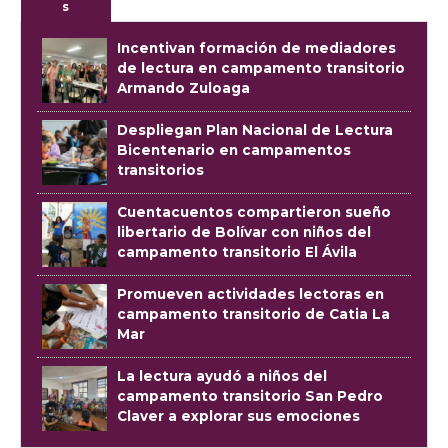
s
Incentivan formación de mediadores
de lectura en campamento transitorio
Armando Zuloaga
Despliegan Plan Nacional de Lectura
Bicentenario en campamentos
transitorios
Cuentacuentos compartieron sueño
libertario de Bolívar con niños del
campamento transitorio El Ávila
Promueven actividades lectoras en
campamento transitorio de Catia La
Mar
La lectura ayudó a niños del
campamento transitorio San Pedro
Claver a explorar sus emociones