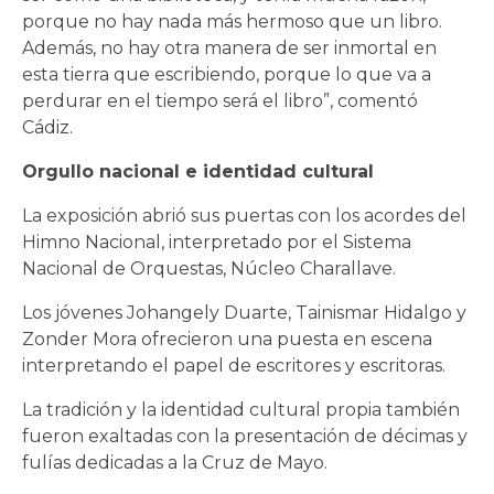
porque no hay nada más hermoso que un libro.
Además, no hay otra manera de ser inmortal en
esta tierra que escribiendo, porque lo que va a
perdurar en el tiempo será el libro”, comentó
Cádiz.
Orgullo nacional e identidad cultural
La exposición abrió sus puertas con los acordes del
Himno Nacional, interpretado por el Sistema
Nacional de Orquestas, Núcleo Charallave.
Los jóvenes Johangely Duarte, Tainismar Hidalgo y
Zonder Mora ofrecieron una puesta en escena
interpretando el papel de escritores y escritoras.
La tradición y la identidad cultural propia también
fueron exaltadas con la presentación de décimas y
fulías dedicadas a la Cruz de Mayo.