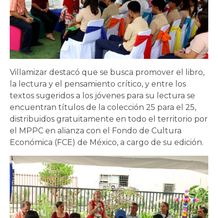
Villamizar destacó que se busca promover el libro,
la lectura y el pensamiento crítico, y entre los
textos sugeridos a los jóvenes para su lectura se
encuentran títulos de la colección 25 para el 25,
distribuidos gratuitamente en todo el territorio por
el MPPC en alianza con el Fondo de Cultura
Económica (FCE) de México, a cargo de su edición.