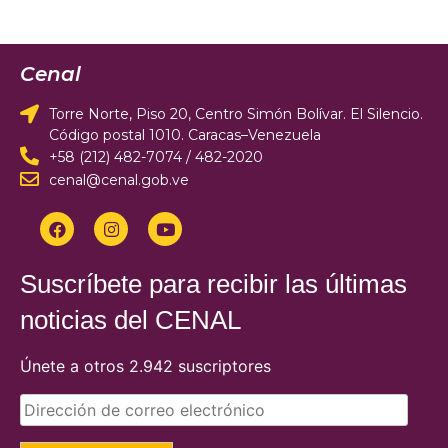
Cenal
Torre Norte, Piso 20, Centro Simón Bolívar. El Silencio.
Código postal 1010. Caracas–Venezuela
+58 (212) 482-7074 / 482-2020
cenal@cenal.gob.ve
Suscríbete para recibir las últimas
noticias del CENAL
Únete a otros 2.942 suscriptores