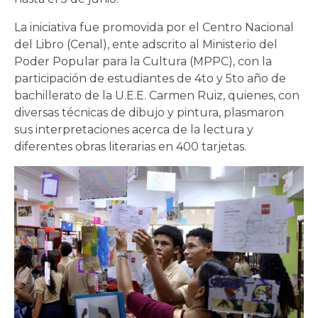
La iniciativa fue promovida por el Centro Nacional
del Libro (Cenal), ente adscrito al Ministerio del
Poder Popular para la Cultura (MPPC), con la
participación de estudiantes de 4to y 5to año de
bachillerato de la U.E.E. Carmen Ruiz, quienes, con
diversas técnicas de dibujo y pintura, plasmaron
sus interpretaciones acerca de la lectura y
diferentes obras literarias en 400 tarjetas.