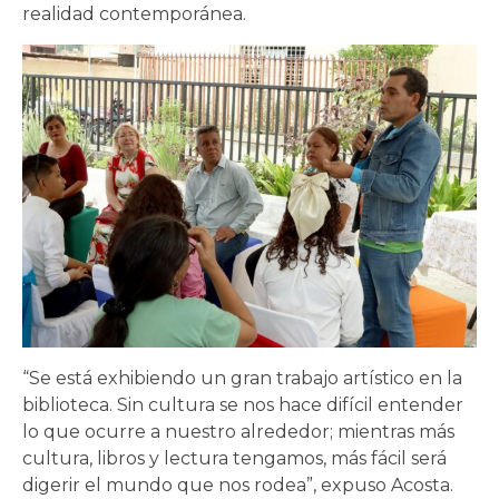
realidad contemporánea.
“Se está exhibiendo un gran trabajo artístico en la
biblioteca. Sin cultura se nos hace difícil entender
lo que ocurre a nuestro alrededor; mientras más
cultura, libros y lectura tengamos, más fácil será
digerir el mundo que nos rodea”, expuso Acosta.