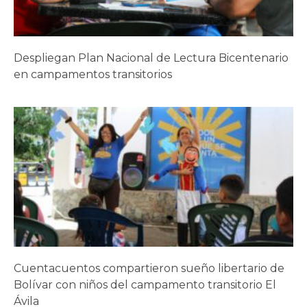
Despliegan Plan Nacional de Lectura Bicentenario
en campamentos transitorios
Cuentacuentos compartieron sueño libertario de
Bolívar con niños del campamento transitorio El
Ávila