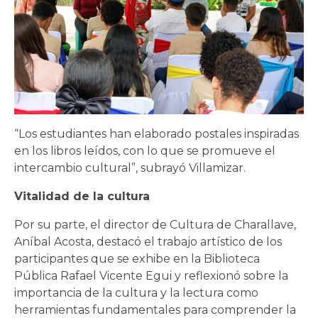
“Los estudiantes han elaborado postales inspiradas
en los libros leídos, con lo que se promueve el
intercambio cultural”, subrayó Villamizar.
Vitalidad de la cultura
Por su parte, el director de Cultura de Charallave,
Aníbal Acosta, destacó el trabajo artístico de los
participantes que se exhibe en la Biblioteca
Pública Rafael Vicente Egui y reflexionó sobre la
importancia de la cultura y la lectura como
herramientas fundamentales para comprender la