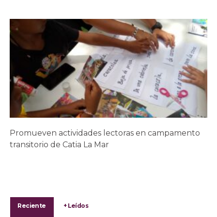
Promueven actividades lectoras en campamento
transitorio de Catia La Mar
Reciente
+ Leídos