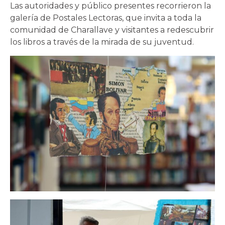
Las autoridades y público presentes recorrieron la
galería de Postales Lectoras, que invita a toda la
comunidad de Charallave y visitantes a redescubrir
los libros a través de la mirada de su juventud.