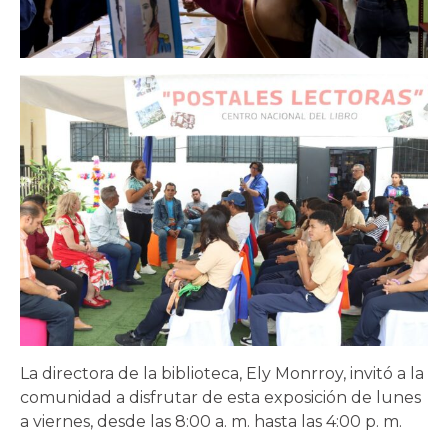
La directora de la biblioteca, Ely Monrroy, invitó a la
comunidad a disfrutar de esta exposición de lunes
a viernes, desde las 8:00 a. m. hasta las 4:00 p. m.