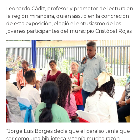
Leonardo Cádiz, profesor y promotor de lectura en
la región mirandina, quien asistió en la concreción
de esta exposición, elogió el entusiasmo de los
jóvenes participantes del municipio Cristóbal Rojas.
“Jorge Luis Borges decía que el paraíso tenía que
ser como una biblioteca, y tenía mucha razón,