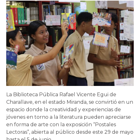
La Biblioteca Pública Rafael Vicente Egui de
Charallave, en el estado Miranda, se convirtió en un
espacio donde la creatividad y experiencias de
jóvenes en torno a la literatura pueden apreciarse
en forma de arte con la exposición “Postales
Lectoras”, abierta al público desde este 29 de mayo
hasta el 5 de junio.