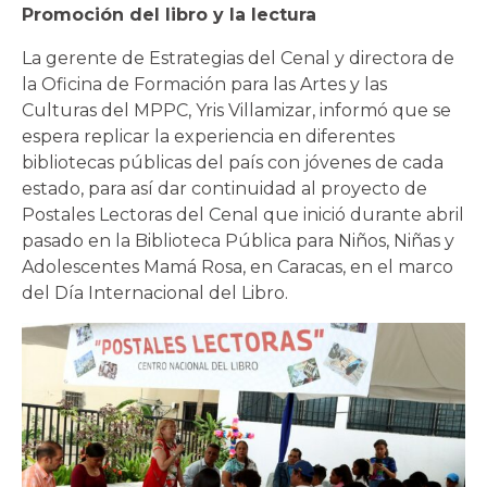
Promoción del libro y la lectura
La gerente de Estrategias del Cenal y directora de
la Oficina de Formación para las Artes y las
Culturas del MPPC, Yris Villamizar, informó que se
espera replicar la experiencia en diferentes
bibliotecas públicas del país con jóvenes de cada
estado, para así dar continuidad al proyecto de
Postales Lectoras del Cenal que inició durante abril
pasado en la Biblioteca Pública para Niños, Niñas y
Adolescentes Mamá Rosa, en Caracas, en el marco
del Día Internacional del Libro.