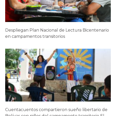
Despliegan Plan Nacional de Lectura Bicentenario
en campamentos transitorios
Cuentacuentos compartieron sueño libertario de
Bolívar con niños del campamento transitorio El