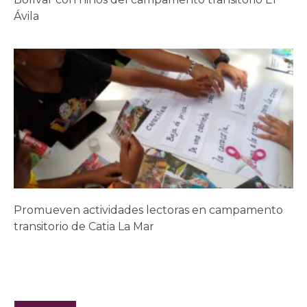
Ávila
Promueven actividades lectoras en campamento
transitorio de Catia La Mar