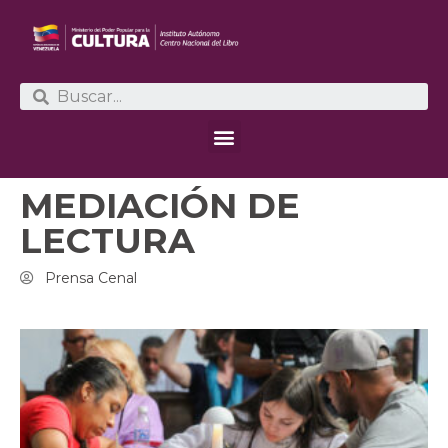
MEDIACIÓN DE
LECTURA
Prensa Cenal