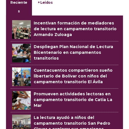
Reciente
+ Leídos
s
Incentivan formación de mediadores
de lectura en campamento transitorio
Armando Zuloaga
Despliegan Plan Nacional de Lectura
Bicentenario en campamentos
transitorios
Cuentacuentos compartieron sueño
libertario de Bolívar con niños del
campamento transitorio El Ávila
Promueven actividades lectoras en
campamento transitorio de Catia La
Mar
La lectura ayudó a niños del
campamento transitorio San Pedro