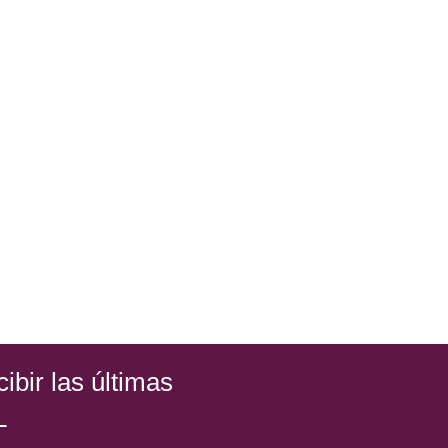
ibir las últimas
L