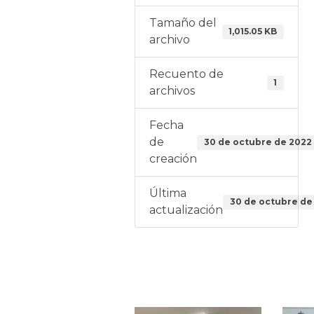
Tamaño del
1,015.05 KB
archivo
Recuento de
1
archivos
Fecha
de
30 de octubre de 2022
creación
Última
30 de octubre de
actualización