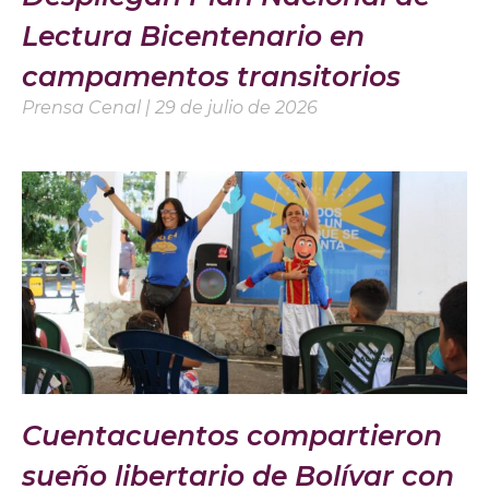
Lectura Bicentenario en
campamentos transitorios
Prensa Cenal
29 de julio de 2026
Cuentacuentos compartieron
sueño libertario de Bolívar con