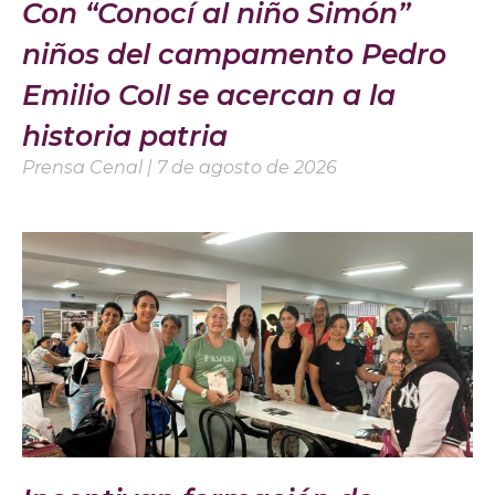
Con “Conocí al niño Simón”
niños del campamento Pedro
Emilio Coll se acercan a la
historia patria
Prensa Cenal
7 de agosto de 2026