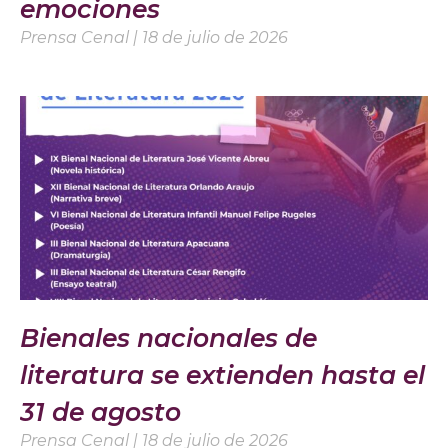
emociones
Prensa Cenal
18 de julio de 2026
Bienales nacionales de
literatura se extienden hasta el
31 de agosto
Prensa Cenal
18 de julio de 2026