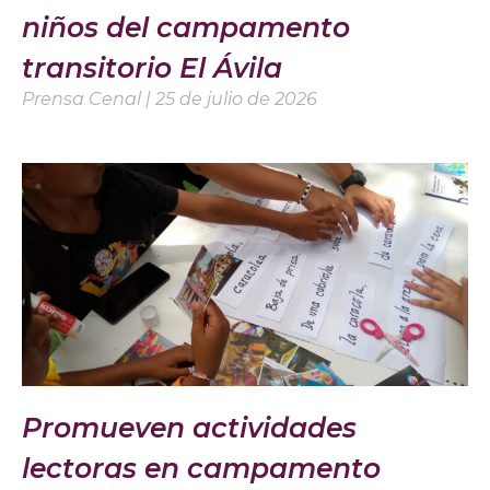
niños del campamento
transitorio El Ávila
Prensa Cenal
25 de julio de 2026
Promueven actividades
lectoras en campamento