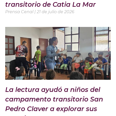
transitorio de Catia La Mar
Prensa Cenal
21 de julio de 2026
La lectura ayudó a niños del
campamento transitorio San
Pedro Claver a explorar sus