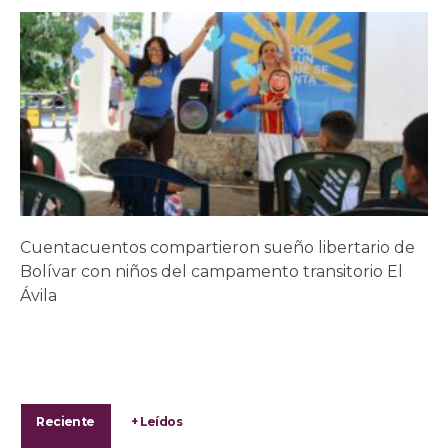
Cuentacuentos compartieron sueño libertario de
Bolívar con niños del campamento transitorio El
Ávila
Reciente
+ Leídos