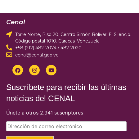
Cenal
Torre Norte, Piso 20, Centro Simón Bolívar. El Silencio.
Código postal 1010. Caracas–Venezuela
+58 (212) 482-7074 / 482-2020
cenal@cenal.gob.ve
Suscríbete para recibir las últimas
noticias del CENAL
Únete a otros 2.941 suscriptores