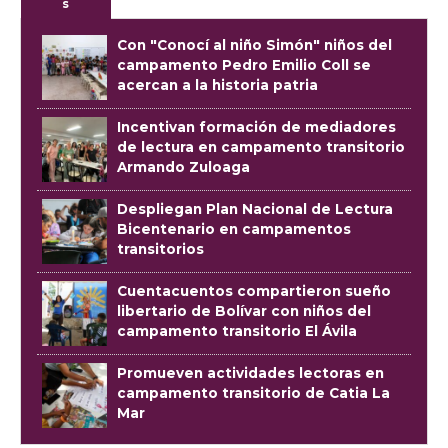
s
Con "Conocí al niño Simón" niños del
campamento Pedro Emilio Coll se
acercan a la historia patria
Incentivan formación de mediadores
de lectura en campamento transitorio
Armando Zuloaga
Despliegan Plan Nacional de Lectura
Bicentenario en campamentos
transitorios
Cuentacuentos compartieron sueño
libertario de Bolívar con niños del
campamento transitorio El Ávila
Promueven actividades lectoras en
campamento transitorio de Catia La
Mar