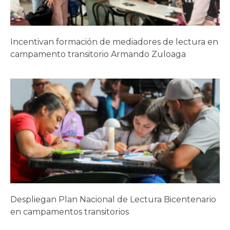
Incentivan formación de mediadores de lectura en
campamento transitorio Armando Zuloaga
Despliegan Plan Nacional de Lectura Bicentenario
en campamentos transitorios