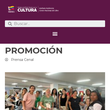
PROMOCIÓN
Prensa Cenal