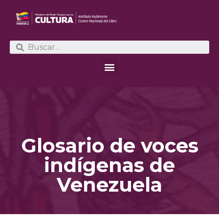
Glosario de voces
indígenas de
Venezuela