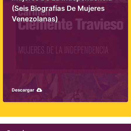
(seis Biografías De Mujeres
Venezolanas)
Descargar