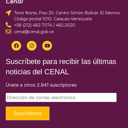
Cenal
Torre Norte, Piso 20, Centro Simón Bolívar. El Silencio.
Código postal 1010. Caracas–Venezuela
+58 (212) 482-7074 / 482-2020
cenal@cenal.gob.ve
Suscríbete para recibir las últimas
noticias del CENAL
Únete a otros 2.941 suscriptores
Suscribirme