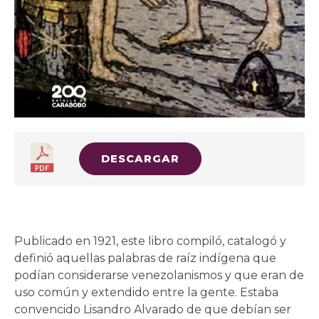
DESCARGAR
Publicado en 1921, este libro compiló, catalogó y
definió aquellas palabras de raíz indígena que
podían considerarse venezolanismos y que eran de
uso común y extendido entre la gente. Estaba
convencido Lisandro Alvarado de que debían ser