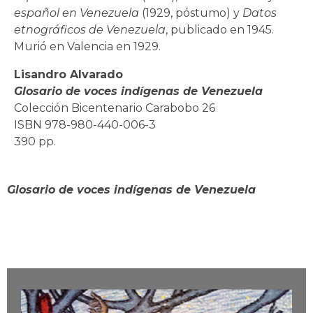
español en Venezuela
(1929, póstumo) y
Datos
etnográficos de Venezuela
, publicado en 1945.
Murió en Valencia en 1929.
Lisandro Alvarado
Glosario de voces indígenas de Venezuela
Colección Bicentenario Carabobo 26
ISBN 978-980-440-006-3
390 pp.
Glosario de voces indígenas de Venezuela