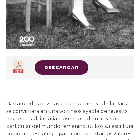
DESCARGAR
Bastaron dos novelas para que Teresa de la Parra
se convirtiera en una voz insoslayable de nuestra
modernidad literaria. Poseedora de una visión
particular del mundo femenino, utilizó su escritura
como una estrategia para contrarrestar los valores