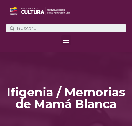
Ifigenia / Memorias
de Mamá Blanca