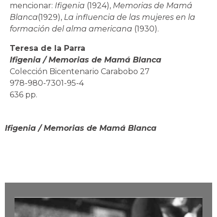
mencionar:
Ifigenia
(1924),
Memorias de Mamá
Blanca
(1929),
La influencia de las mujeres en la
formación del alma americana
(1930).
Teresa de la Parra
Ifigenia / Memorias de Mamá Blanca
Colección Bicentenario Carabobo 27
978-980-7301-95-4
636 pp.
Ifigenia / Memorias de Mamá Blanca