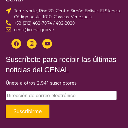
Torre Norte, Piso 20, Centro Simón Bolívar. El Silencio.
Código postal 1010. Caracas–Venezuela
+58 (212) 482-7074 / 482-2020
cenal@cenal.gob.ve
Suscríbete para recibir las últimas
noticias del CENAL
Únete a otros 2.941 suscriptores
Suscribirme