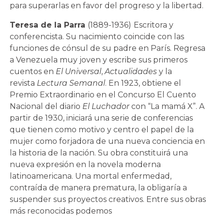
para superarlas en favor del progreso y la libertad.
Teresa de la Parra
(1889-1936)
Escritora y
conferencista. Su nacimiento coincide con las
funciones de cónsul de su padre en París. Regresa
a Venezuela muy joven y escribe sus primeros
cuentos en
El Universal
,
Actualidades
y la
revista
Lectura Semanal
. En 1923, obtiene el
Premio Extraordinario en el Concurso El Cuento
Nacional del diario
El Luchador
con “La mamá X”. A
partir de 1930, iniciará una serie de conferencias
que tienen como motivo y centro el papel de la
mujer como forjadora de una nueva conciencia en
la historia de la nación. Su obra constituirá una
nueva expresión en la novela moderna
latinoamericana. Una mortal enfermedad,
contraída de manera prematura, la obligaría a
suspender sus proyectos creativos. Entre sus obras
más reconocidas podemos