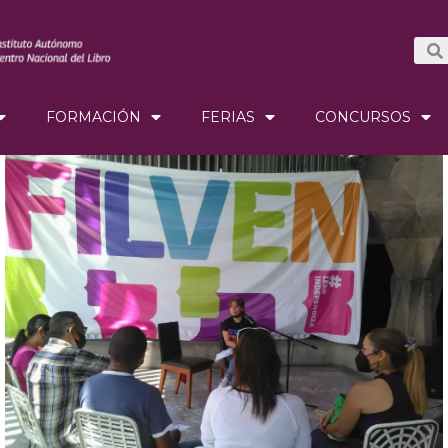
FORMACIÓN
FERIAS
CONCURSOS