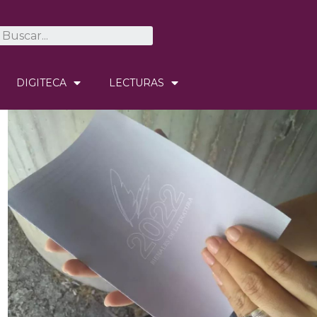
DIGITECA
LECTURAS