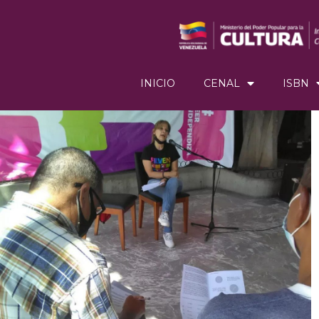
INICIO
CENAL
ISBN