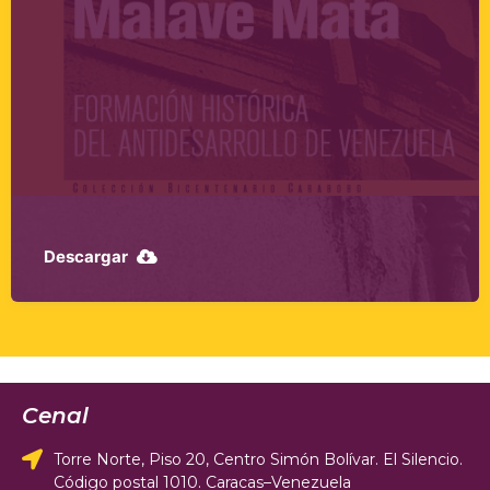
1700
Descargar
Cenal
Torre Norte, Piso 20, Centro Simón Bolívar. El Silencio.
Código postal 1010. Caracas–Venezuela