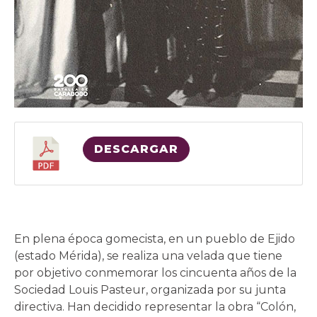
DESCARGAR
En plena época gomecista, en un pueblo de Ejido
(estado Mérida), se realiza una velada que tiene
por objetivo conmemorar los cincuenta años de la
Sociedad Louis Pasteur, organizada por su junta
directiva. Han decidido representar la obra “Colón,