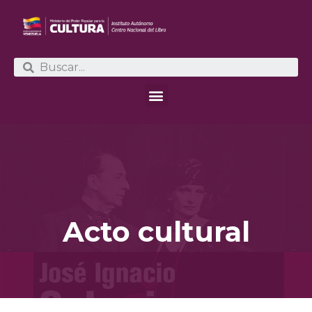
Acto cultural