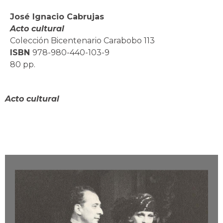
José Ignacio Cabrujas
Acto cultural
Colección Bicentenario Carabobo 113
ISBN
978-980-440-103-9
80 pp.
Acto cultural