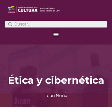
Ética y cibernética
Juan Nuño