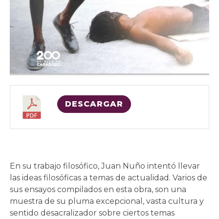
DESCARGAR
En su trabajo filosófico, Juan Nuño intentó llevar
las ideas filosóficas a temas de actualidad. Varios de
sus ensayos compilados en esta obra, son una
muestra de su pluma excepcional, vasta cultura y
sentido desacralizador sobre ciertos temas