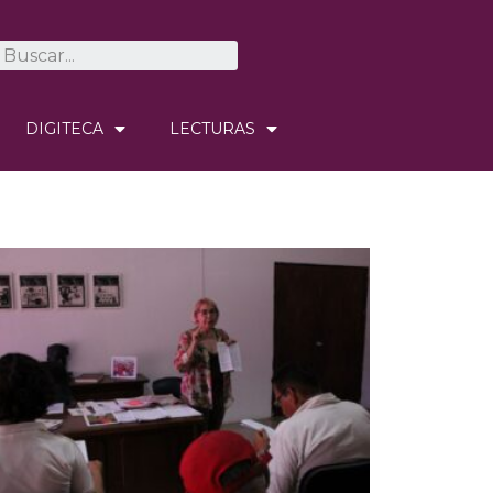
DIGITECA
LECTURAS