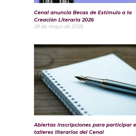
Cenal anuncia Becas de Estímulo a la
Creación Literaria 2026
28 de mayo de 2026
Abiertas inscripciones para participar 
talleres literarios del Cenal