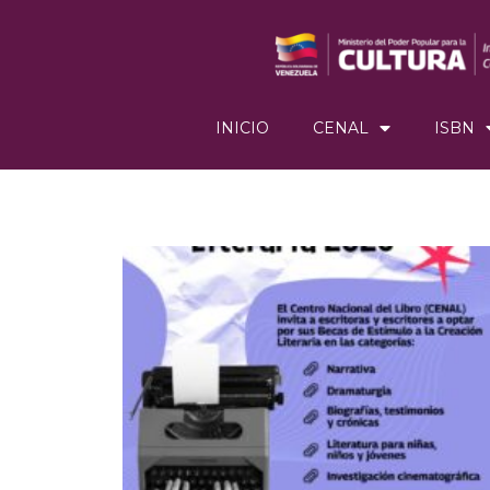
INICIO
CENAL
ISBN