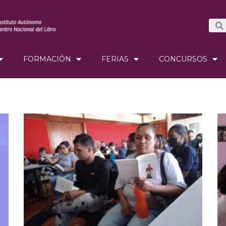
FORMACIÓN
FERIAS
CONCURSOS