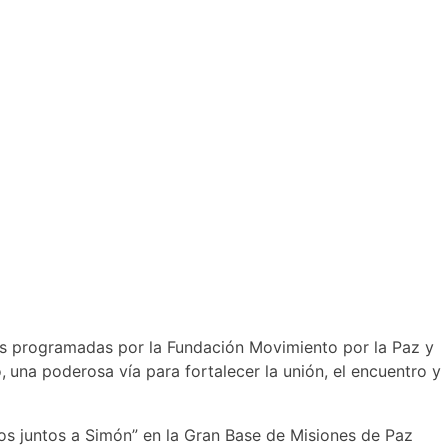
ades programadas por la Fundación Movimiento por la Paz y
,
una poderosa vía para fortalecer la unión, el encuentro y
amos juntos a Simón” en la Gran Base de Misiones de Paz