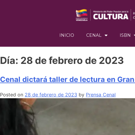
INICIO
CENAL
ISBN
Día:
28 de febrero de 2023
Cenal dictará taller de lectura en Gr
Posted on
28 de febrero de 2023
by
Prensa Cenal