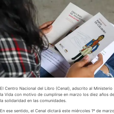
El Centro Nacional del Libro (Cenal), adscrito al Minister
la Vida con motivo de cumplirse en marzo los diez años de 
la solidaridad en las comunidades.
En ese sentido, el Cenal dictará este miércoles 1º de marz