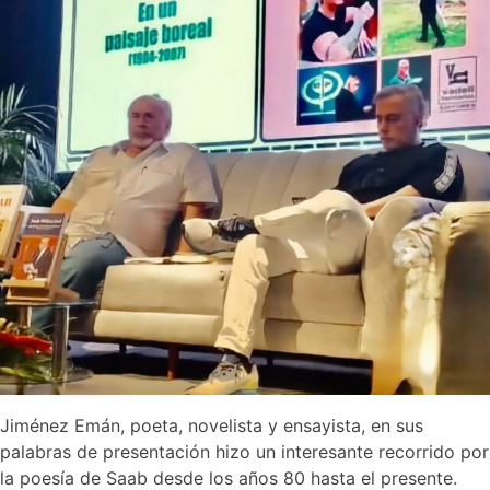
Jiménez Emán, poeta, novelista y ensayista, en sus
palabras de presentación hizo un interesante recorrido por
la poesía de Saab desde los años 80 hasta el presente.