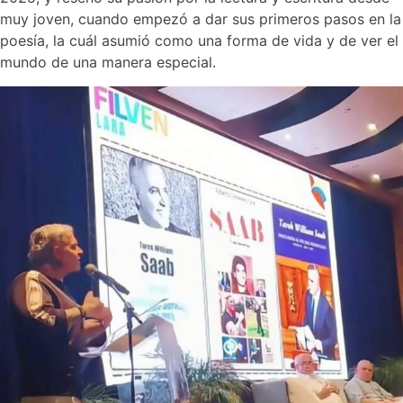
muy joven, cuando empezó a dar sus primeros pasos en la
poesía, la cuál asumió como una forma de vida y de ver el
mundo de una manera especial.