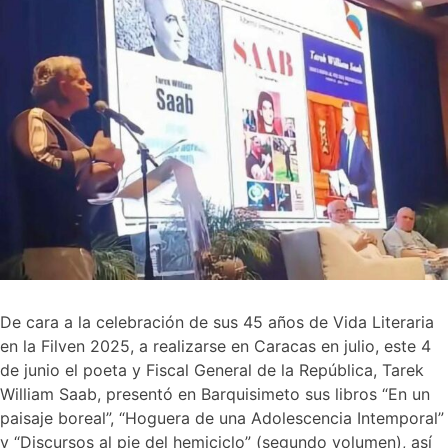
De cara a la celebración de sus 45 años de Vida Literaria
en la Filven 2025, a realizarse en Caracas en julio, este 4
de junio el poeta y Fiscal General de la República, Tarek
William Saab, presentó en Barquisimeto sus libros “En un
paisaje boreal”, “Hoguera de una Adolescencia Intemporal”
y “Discursos al pie del hemiciclo” (segundo volumen), así