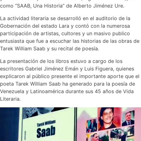
como “SAAB, Una Historia” de Alberto Jiménez Ure.
La actividad literaria se desarrolló en el auditorio de la
Gobernación del estado Lara y contó con la numerosa
participación de artistas, cultores y un masivo publico
entusiasta que fue a escuchar las historias de las obras de
Tarek William Saab y su recital de poesía.
La presentación de los libros estuvo a cargo de los
escritores Gabriel Jiménez Emán y Luis Figuera, quienes
explicaron al público presente el importante aporte que el
poeta Tarek William Saab ha generado para la poesía de
Venezuela y Latinoamérica durante sus 45 años de Vida
Literaria.