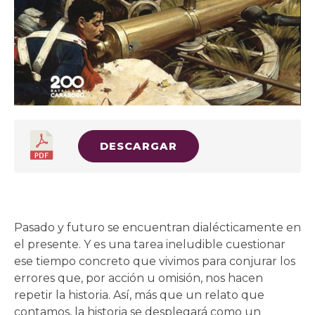
DESCARGAR
Pasado y futuro se encuentran dialécticamente en
el presente. Y es una tarea ineludible cuestionar
ese tiempo concreto que vivimos para conjurar los
errores que, por acción u omisión, nos hacen
repetir la historia. Así, más que un relato que
contamos, la historia se desplegará como un