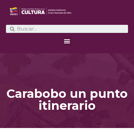
Carabobo un punto
itinerario