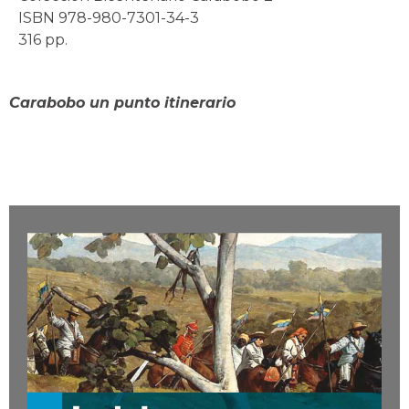
ISBN 978-980-7301-34-3
316 pp.
Carabobo un punto itinerario