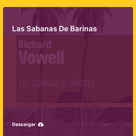
Las Sabanas De Barinas
Descargar