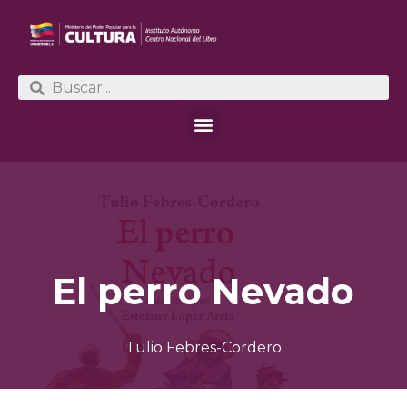
El perro Nevado
Tulio Febres-Cordero