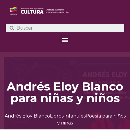
Andrés Eloy Blanco
para niñas y niños
Andrés Eloy Blanco
Libros infantiles
Poesía para niños
y niñas