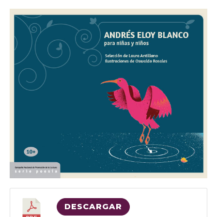
DESCARGAR