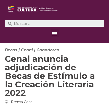
Becas
|
Cenal
|
Ganadores
Cenal anuncia
adjudicación de
Becas de Estímulo a
la Creación Literaria
2022
Prensa Cenal