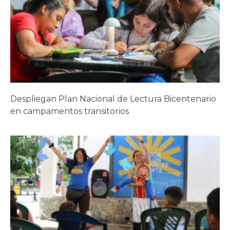
Despliegan Plan Nacional de Lectura Bicentenario
en campamentos transitorios