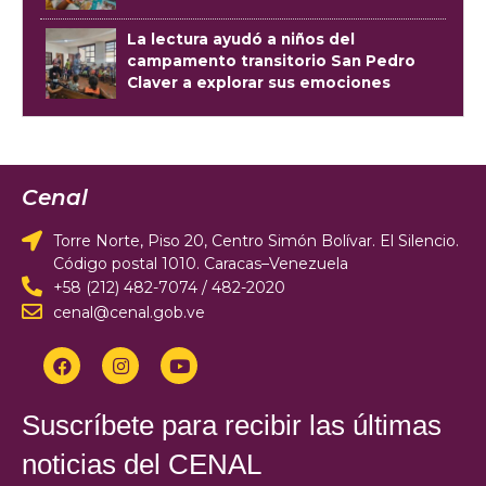
La lectura ayudó a niños del
campamento transitorio San Pedro
Claver a explorar sus emociones
Cenal
Torre Norte, Piso 20, Centro Simón Bolívar. El Silencio.
Código postal 1010. Caracas–Venezuela
+58 (212) 482-7074 / 482-2020
cenal@cenal.gob.ve
Suscríbete para recibir las últimas
noticias del CENAL