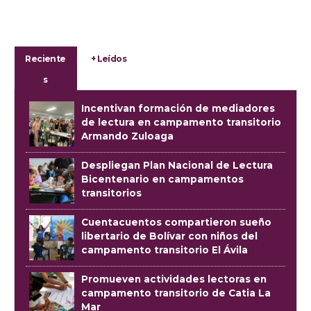
Reciente
+ Leídos
s
Incentivan formación de mediadores
de lectura en campamento transitorio
Armando Zuloaga
Despliegan Plan Nacional de Lectura
Bicentenario en campamentos
transitorios
Cuentacuentos compartieron sueño
libertario de Bolívar con niños del
campamento transitorio El Ávila
Promueven actividades lectoras en
campamento transitorio de Catia La
Mar