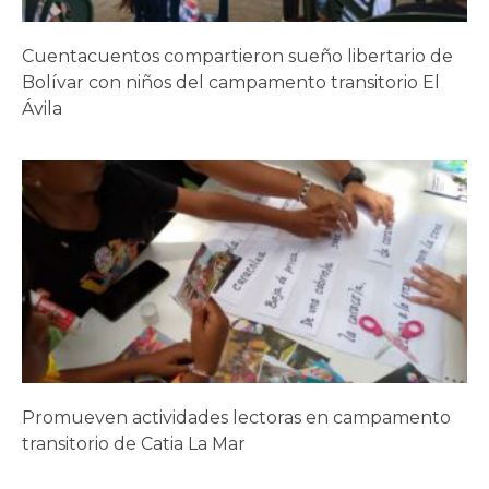
Cuentacuentos compartieron sueño libertario de
Bolívar con niños del campamento transitorio El
Ávila
Promueven actividades lectoras en campamento
transitorio de Catia La Mar