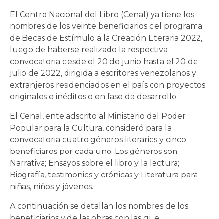
El Centro Nacional del Libro (Cenal) ya tiene los
nombres de los veinte beneficiarios del programa
de Becas de Estímulo a la Creación Literaria 2022,
luego de haberse realizado la respectiva
convocatoria desde el 20 de junio hasta el 20 de
julio de 2022, dirigida a escritores venezolanos y
extranjeros residenciados en el país con proyectos
originales e inéditos o en fase de desarrollo.
El Cenal, ente adscrito al Ministerio del Poder
Popular para la Cultura, consideró para la
convocatoria cuatro géneros literarios y cinco
beneficiaros por cada uno. Los géneros son
Narrativa; Ensayos sobre el libro y la lectura;
Biografía, testimonios y crónicas y Literatura para
niñas, niños y jóvenes.
A continuación se detallan los nombres de los
beneficiarios y de las obras con las que