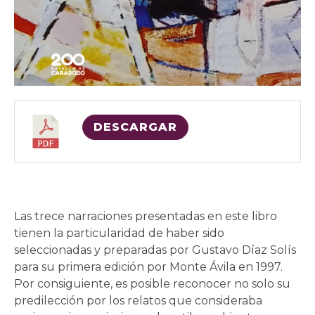
DESCARGAR
Las trece narraciones presentadas en este libro
tienen la particularidad de haber sido
seleccionadas y preparadas por Gustavo Díaz Solís
para su primera edición por Monte Ávila en 1997.
Por consiguiente, es posible reconocer no solo su
predilección por los relatos que consideraba