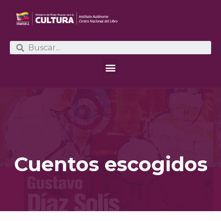
Cuentos escogidos