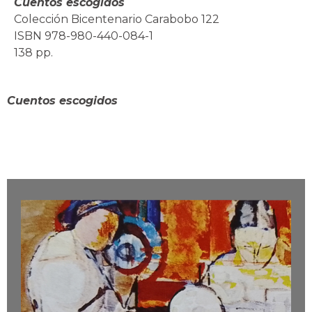
Cuentos escogidos
Colección Bicentenario Carabobo 122
ISBN 978-980-440-084-1
138 pp.
Cuentos escogidos