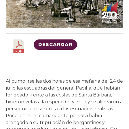
DESCARGAR
Al cumplirse las dos horas de esa mañana del 24 de
julio las escuadras del general Padilla, que habían
fondeado frente a las costas de Santa Bárbara,
hicieron velas a la espera del viento y se alinearon a
perseguir por sorpresa a las escuadras realistas.
Poco antes, el comandante patriota había
arengado a su tripulación de bergantines y