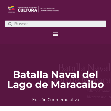
Batalla Naval del
Lago de Maracaibo
Edición Conmemorativa