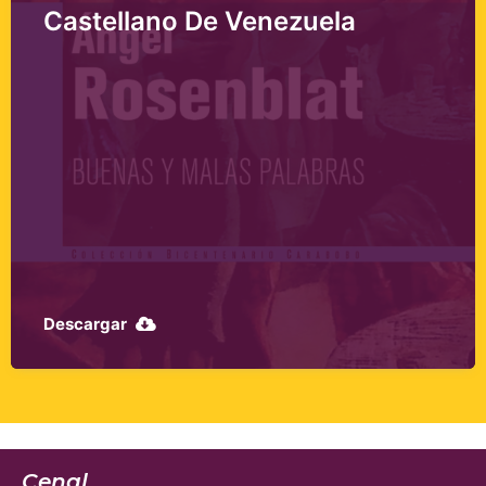
Castellano De Venezuela
Descargar
Cenal