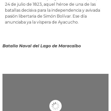
24 de julio de 1823, aquel héroe de una de las
batallas decisiva para la independencia y avivada
pasión libertaria de Simón Bolívar. Ese día
anunciaba ya la víspera de Ayacucho.
Edición Conmemorativa
Batalla Naval del Lago de Maracaibo