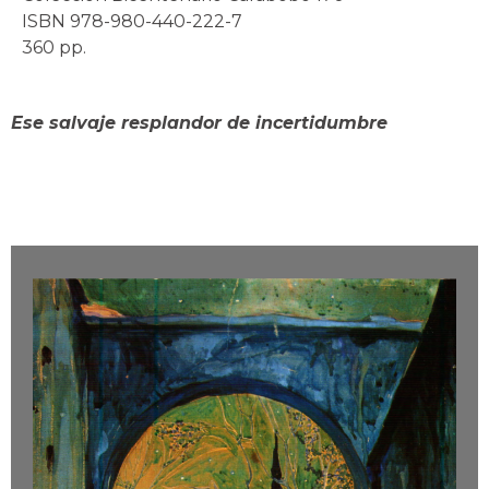
ISBN 978-980-440-222-7
360 pp.
Ese salvaje resplandor de incertidumbre