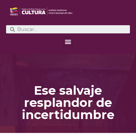
Ese salvaje
resplandor de
incertidumbre