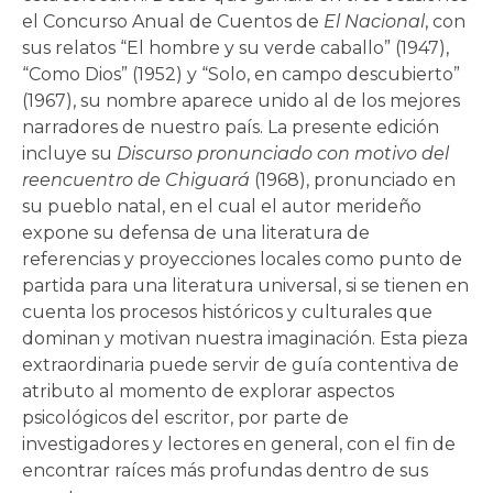
el Concurso Anual de Cuentos de
El Nacional
, con
sus relatos “El hombre y su verde caballo” (1947),
“Como Dios” (1952) y “Solo, en campo descubierto”
(1967), su nombre aparece unido al de los mejores
narradores de nuestro país. La presente edición
incluye su
Discurso pronunciado con motivo del
reencuentro de Chiguará
(1968), pronunciado en
su pueblo natal, en el cual el autor merideño
expone su defensa de una literatura de
referencias y proyecciones locales como punto de
partida para una literatura universal, si se tienen en
cuenta los procesos históricos y culturales que
dominan y motivan nuestra imaginación. Esta pieza
extraordinaria puede servir de guía contentiva de
atributo al momento de explorar aspectos
psicológicos del escritor, por parte de
investigadores y lectores en general, con el fin de
encontrar raíces más profundas dentro de sus