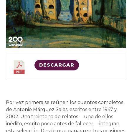
DESCARGAR
Por vez primera se reúnen los cuentos completos
de Antonio Márquez Salas, escritos entre 1947 y
2002. Una treintena de relatos —uno de ellos
inédito, escrito poco antes de fallecer— integran
esta selección. Desde que ganara en tres ocasiones