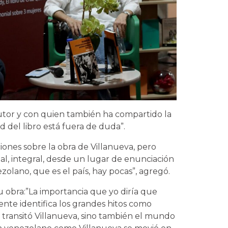
tor y con quien también ha compartido la
d del libro está fuera de duda”.
ones sobre la obra de Villanueva, pero
al, integral, desde un lugar de enunciación
ezolano, que es el país, hay pocas”, agregó.
 obra:”La importancia que yo diría que
ente identifica los grandes hitos como
 transitó Villanueva, sino también el mundo