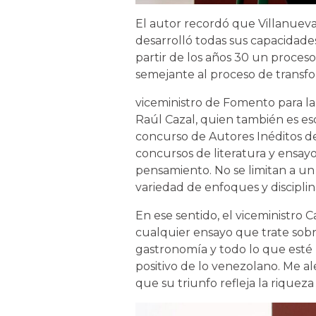
El autor recordó que Villanueva
desarrolló todas sus capacidade
partir de los años 30 un proce
semejante al proceso de transfo
viceministro de Fomento para la
Raúl Cazal, quien también es esc
concurso de Autores Inéditos de
concursos de literatura y ensay
pensamiento. No se limitan a un
variedad de enfoques y disciplin
En ese sentido, el viceministro 
cualquier ensayo que trate sobre 
gastronomía y todo lo que esté 
positivo de lo venezolano. Me 
que su triunfo refleja la riquez