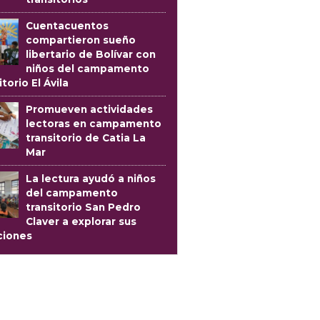
Cuentacuentos
compartieron sueño
libertario de Bolívar con
niños del campamento
itorio El Ávila
Promueven actividades
lectoras en campamento
transitorio de Catia La
Mar
La lectura ayudó a niños
del campamento
transitorio San Pedro
Claver a explorar sus
iones