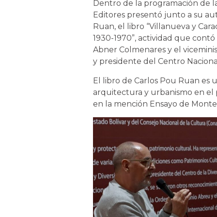
Dentro de la programación de la 
Editores presentó junto a su aut
Ruan, el libro “Villanueva y Ca
1930-1970”, actividad que contó
Abner Colmenares y el vicemini
y presidente del Centro Nacional
El libro de Carlos Pou Ruan es 
arquitectura y urbanismo en el 
en la mención Ensayo de Monte 