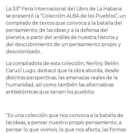
La 33° Feria Internacional del Libro de La Habana
se presentó la “Colección ALBA de los Pueblos”, un
compilado de textos que convoca a la batalla del
pensamiento, de las ideas y a la defensa del
planeta, a partir del análisis de nuestra historia y
del descubrimiento de un pensamiento propio y
descolonizado.
La compiladora de esta colección, Nerliny Belén
Carucí Lugo, destacó que la obra aborda, desde
distintas perspectivas, las amenazas reales de la
humanidad, así como también las alternativas
antisistémicas que tienen los pueblos.
“Es una colección que nos convoca a la batalla de
las ideas, a pensar nuestro propio pensamiento, a
pensar lo que vivimos, lo que nos afecta, las formas