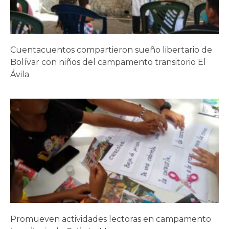
Cuentacuentos compartieron sueño libertario de
Bolívar con niños del campamento transitorio El
Ávila
Promueven actividades lectoras en campamento