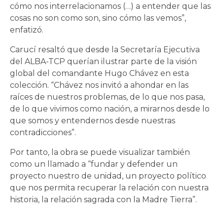
cómo nos interrelacionamos (…) a entender que las
cosas no son como son, sino cómo las vemos”,
enfatizó.
Carucí resaltó que desde la Secretaría Ejecutiva
del ALBA-TCP querían ilustrar parte de la visión
global del comandante Hugo Chávez en esta
colección. “Chávez nos invitó a ahondar en las
raíces de nuestros problemas, de lo que nos pasa,
de lo que vivimos como nación, a mirarnos desde lo
que somos y entendernos desde nuestras
contradicciones”.
Por tanto, la obra se puede visualizar también
como un llamado a “fundar y defender un
proyecto nuestro de unidad, un proyecto político
que nos permita recuperar la relación con nuestra
historia, la relación sagrada con la Madre Tierra”.