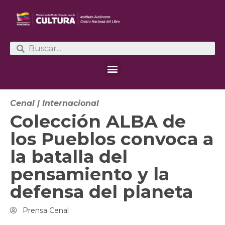
Cenal
|
Internacional
Colección ALBA de
los Pueblos convoca a
la batalla del
pensamiento y la
defensa del planeta
Prensa Cenal