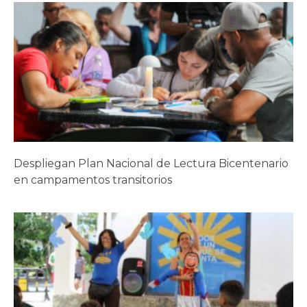
Despliegan Plan Nacional de Lectura Bicentenario
en campamentos transitorios