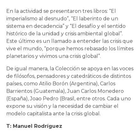
En la actividad se presentaron tres libros: “El
imperialismo al desnudo”, “El laberinto de un
sistema en decadencia” y “El desafío y el sentido
histórico de la unidad y crisis ambiental global”.
Este último es un llamado a entender las crisis que
vive el mundo, “porque hemos rebasado los límites
planetarios y vivimos una crisis global”.
De igual manera, la Colección se apoya en las voces
de filósofos, pensadores y catedráticos de distintos
países, como Atilio Borón (Argentina), Carlos
Barrientos (Guatemala), Juan Carlos Monedero
(España), Joao Pedro (Brasil, entre otros. Cada uno
expone su visión y la necesidad de cambiar el
modelo capitalista ante la crisis global.
T: Manuel Rodríguez