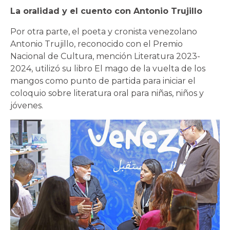
La oralidad y el cuento con Antonio Trujillo
Por otra parte, el poeta y cronista venezolano
Antonio Trujillo, reconocido con el Premio
Nacional de Cultura, mención Literatura 2023-
2024, utilizó su libro El mago de la vuelta de los
mangos como punto de partida para iniciar el
coloquio sobre literatura oral para niñas, niños y
jóvenes.