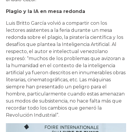
Plagio y la IA en mesa redonda
Luis Britto García volvió a compartir con los
lectores asistentes a la feria durante un mesa
redonda sobre el plagio, la piratería científica y los
desafíos que plantea la Inteligencia Artificial. Al
respecto, el autor e intelectual venezolano
expresó: “muchos de los problemas que avizoran a
la humanidad en el contexto de la inteligencia
artificial ya fueron descritos en innumerables obras
literarias, cinematográficas, etc. Las máquinas
siempre han presentado un peligro para el
hombre, particularmente cuando estas amenazan
sus modos de subsistencia, no hace falta más que
recordar todo los cambios que generó la
Revolución Industrial”.