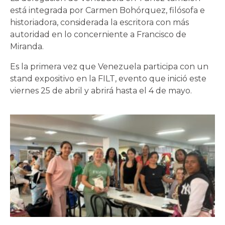
está integrada por Carmen Bohórquez, filósofa e
historiadora, considerada la escritora con más
autoridad en lo concerniente a Francisco de
Miranda.
Es la primera vez que Venezuela participa con un
stand expositivo en la FILT, evento que inició este
viernes 25 de abril y abrirá hasta el 4 de mayo.