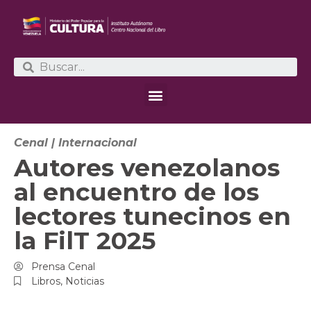
Cenal
|
Internacional
Autores venezolanos
al encuentro de los
lectores tunecinos en
la FilT 2025
Prensa Cenal
Libros
,
Noticias