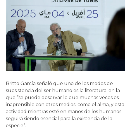
Britto García señaló que uno de los modos de
subsistencia del ser humano es la literatura, en la
que “se puede observar lo que muchas veces es
inaprensible con otros medios, como el alma, y esta
actividad mientras esté en manos de los humanos
seguirá siendo esencial para la existencia de la
especie”.