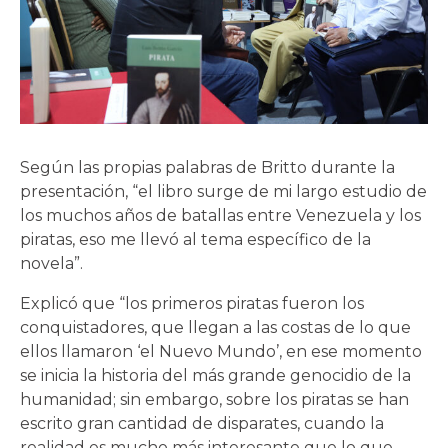
Según las propias palabras de Britto durante la
presentación, “el libro surge de mi largo estudio de
los muchos años de batallas entre Venezuela y los
piratas, eso me llevó al tema específico de la
novela”.
Explicó que “los primeros piratas fueron los
conquistadores, que llegan a las costas de lo que
ellos llamaron ‘el Nuevo Mundo’, en ese momento
se inicia la historia del más grande genocidio de la
humanidad; sin embargo, sobre los piratas se han
escrito gran cantidad de disparates, cuando la
realidad es mucho más interesante que lo que