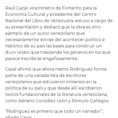
Raúl Cazal, viceministro de Fomento para la
Economía Cultural y presidente del Centro
Nacional del Libro de Venezuela, estuvo a cargo de
su presentación y destacó que la obra es otro
ejemplo de un autor venezolano que
necesariamente extrae del acontecer político e
histórico de su país las bases para construir un
duro relato que trasciende los géneros en los que
parece inscribirse engañosamente.
Cazal afirmó que ahora mismo Rodríguez forma
parte de una variada lista de escritores
venezolanos que estuvieron inmersos en la
política de su país y que desde allí escribieron
textos fundacionales de la literatura venezolana,
como Adriano González León y Rómulo Gallegos.
“Rodríguez es primero que todo un narrador”,
añadió Cazal.