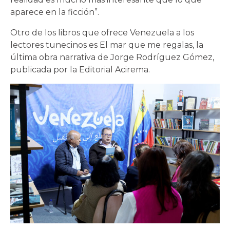
aparece en la ficción”.
Otro de los libros que ofrece Venezuela a los
lectores tunecinos es El mar que me regalas, la
última obra narrativa de Jorge Rodríguez Gómez,
publicada por la Editorial Acirema.