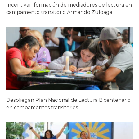
Incentivan formación de mediadores de lectura en
campamento transitorio Armando Zuloaga
Despliegan Plan Nacional de Lectura Bicentenario
en campamentos transitorios