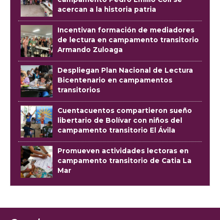
acercan a la historia patria
Incentivan formación de mediadores
de lectura en campamento transitorio
Armando Zuloaga
Despliegan Plan Nacional de Lectura
Bicentenario en campamentos
transitorios
Cuentacuentos compartieron sueño
libertario de Bolívar con niños del
campamento transitorio El Ávila
Promueven actividades lectoras en
campamento transitorio de Catia La
Mar