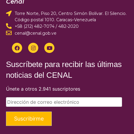
Cenal
Torre Norte, Piso 20, Centro Simón Bolívar. El Silencio.
Código postal 1010. Caracas–Venezuela
+58 (212) 482-7074 / 482-2020
cenal@cenal.gob.ve
Suscríbete para recibir las últimas
noticias del CENAL
Únete a otros 2.941 suscriptores
Suscribirme