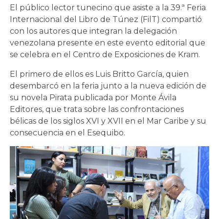
El público lector tunecino que asiste a la 39.ª Feria
Internacional del Libro de Túnez (FilT) compartió
con los autores que integran la delegación
venezolana presente en este evento editorial que
se celebra en el Centro de Exposiciones de Kram.
El primero de ellos es Luis Britto García, quien
desembarcó en la feria junto a la nueva edición de
su novela Pirata publicada por Monte Ávila
Editores, que trata sobre las confrontaciones
bélicas de los siglos XVI y XVII en el Mar Caribe y su
consecuencia en el Esequibo.