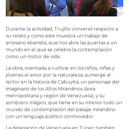
Durante la actividad, Trujillo conversó respecto a
su relato y cómo este muestra un trabajo de
artesano ebanista, que nos abre las puertas a un
mundo en el que se celebra la contemplación
como un motor de vida.
La obra, orientada a cultivar en los niños, niñas y
jóvenes el amor por la naturaleza, sumerge al
lector en la historia de Cabuyita, un personaje del
imaginario de los Altos Mirandinos (área
metropolitana y región de Venezuela), y su
sombrero mágico, que tiene en su interior todo un
mundo de contemplación del paisaje mirandino
con un lenguaje poético conmovedor.
La delegación de Venezuela en Túnez también