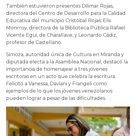
También estuvieron presentes Dilimar Rojas,
directora del Centro de Desarrollo para la Calidad
Educativa del municipio Cristóbal Rojas; Elis
Monrroy, directora de la Biblioteca Pública Rafael
Vicente Egui, de Charallave, y Leonardo Cádiz,
profesor de Castellano.
Simoza, autoridad única de Cultura en Miranda y
diputada electa a la Asamblea Nacional, destacó la
importancia de homenajear a tres jóvenes
escritoras en un acto que celebra la escritura.
Felicitó a Vanessa, Daviani y Frangeli como
ejemplos de lo que los jóvenes venezolanos
pueden lograr a pesar de las dificultades.