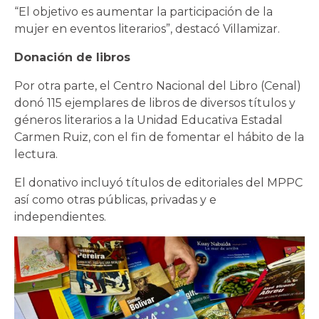
“El objetivo es aumentar la participación de la
mujer en eventos literarios”, destacó Villamizar.
Donación de libros
Por otra parte, el Centro Nacional del Libro (Cenal)
donó 115 ejemplares de libros de diversos títulos y
géneros literarios a la Unidad Educativa Estadal
Carmen Ruiz, con el fin de fomentar el hábito de la
lectura.
El donativo incluyó títulos de editoriales del MPPC
así como otras públicas, privadas y e
independientes.