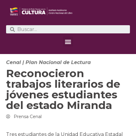
Cenal
|
Plan Nacional de Lectura
Reconocieron
trabajos literarios de
jóvenes estudiantes
del estado Miranda
Prensa Cenal
Tres estudiantes de la Unidad Educativa Estadal