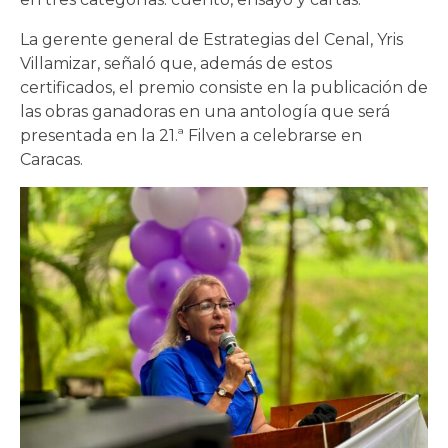
La gerente general de Estrategias del Cenal, Yris
Villamizar, señaló que, además de estos
certificados, el premio consiste en la publicación de
las obras ganadoras en una antología que será
presentada en la 21.ª Filven a celebrarse en
Caracas.