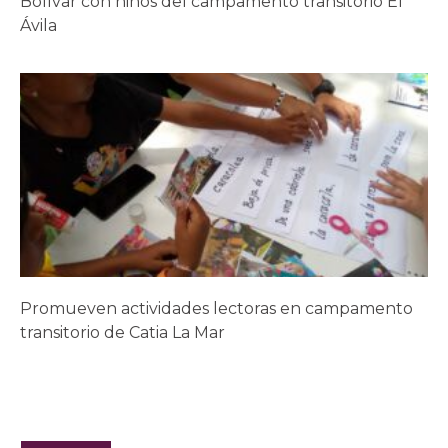
Bolívar con niños del campamento transitorio El
Ávila
Promueven actividades lectoras en campamento
transitorio de Catia La Mar