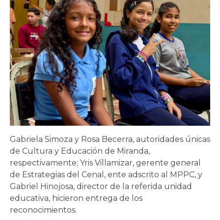
Gabriela Simoza y Rosa Becerra, autoridades únicas
de Cultura y Educación de Miranda,
respectivamente; Yris Villamizar, gerente general
de Estrategias del Cenal, ente adscrito al MPPC, y
Gabriel Hinojosa, director de la referida unidad
educativa, hicieron entrega de los
reconocimientos.