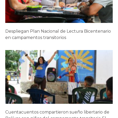
Despliegan Plan Nacional de Lectura Bicentenario
en campamentos transitorios
Cuentacuentos compartieron sueño libertario de