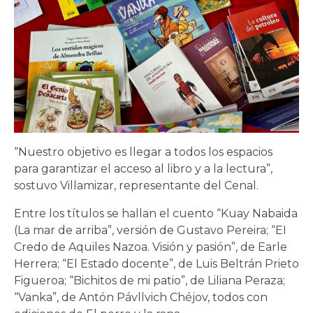
“Nuestro objetivo es llegar a todos los espacios
para garantizar el acceso al libro y a la lectura”,
sostuvo Villamizar, representante del Cenal.
Entre los títulos se hallan el cuento “Kuay Nabaida
(La mar de arriba”, versión de Gustavo Pereira; “EI
Credo de Aquiles Nazoa. Visión y pasión”, de Earle
Herrera; “El Estado docente”, de Luis Beltrán Prieto
Figueroa; “Bichitos de mi patio”, de Liliana Peraza;
“Vanka”, de Antón Pávllvich Chéjov, todos con