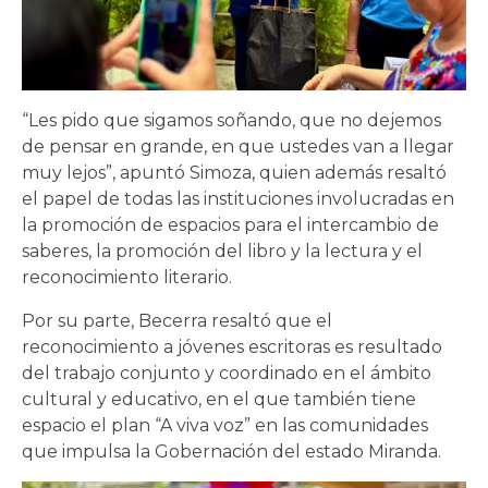
“Les pido que sigamos soñando, que no dejemos
de pensar en grande, en que ustedes van a llegar
muy lejos”, apuntó Simoza, quien además resaltó
el papel de todas las instituciones involucradas en
la promoción de espacios para el intercambio de
saberes, la promoción del libro y la lectura y el
reconocimiento literario.
Por su parte, Becerra resaltó que el
reconocimiento a jóvenes escritoras es resultado
del trabajo conjunto y coordinado en el ámbito
cultural y educativo, en el que también tiene
espacio el plan “A viva voz” en las comunidades
que impulsa la Gobernación del estado Miranda.