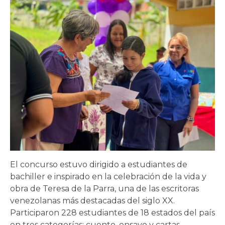
El concurso estuvo dirigido a estudiantes de
bachiller e inspirado en la celebración de la vida y
obra de Teresa de la Parra, una de las escritoras
venezolanas más destacadas del siglo XX.
Participaron 228 estudiantes de 18 estados del país
en tres categorías: cuento, ensayo y cartas.