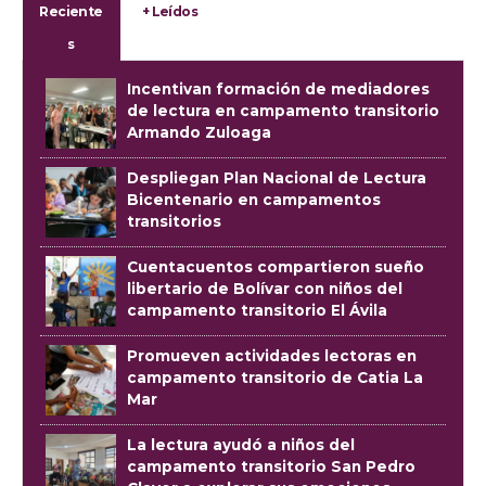
Reciente
+ Leídos
s
Incentivan formación de mediadores
de lectura en campamento transitorio
Armando Zuloaga
Despliegan Plan Nacional de Lectura
Bicentenario en campamentos
transitorios
Cuentacuentos compartieron sueño
libertario de Bolívar con niños del
campamento transitorio El Ávila
Promueven actividades lectoras en
campamento transitorio de Catia La
Mar
La lectura ayudó a niños del
campamento transitorio San Pedro