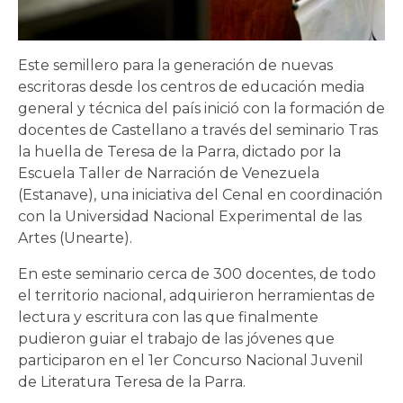
Este semillero para la generación de nuevas
escritoras desde los centros de educación media
general y técnica del país inició con la formación de
docentes de Castellano a través del seminario Tras
la huella de Teresa de la Parra, dictado por la
Escuela Taller de Narración de Venezuela
(Estanave), una iniciativa del Cenal en coordinación
con la Universidad Nacional Experimental de las
Artes (Unearte).
En este seminario cerca de 300 docentes, de todo
el territorio nacional, adquirieron herramientas de
lectura y escritura con las que finalmente
pudieron guiar el trabajo de las jóvenes que
participaron en el 1er Concurso Nacional Juvenil
de Literatura Teresa de la Parra.