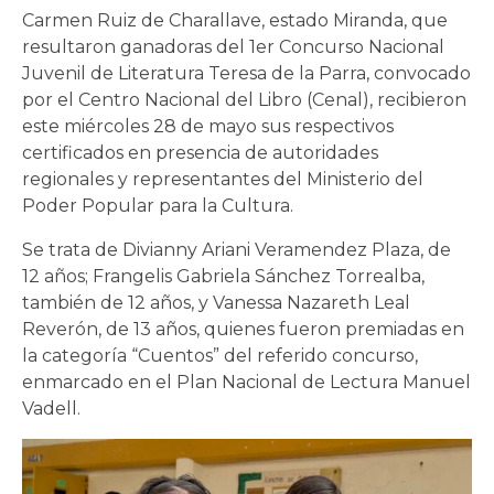
Carmen Ruiz de Charallave, estado Miranda, que
resultaron ganadoras del 1er Concurso Nacional
Juvenil de Literatura Teresa de la Parra, convocado
por el Centro Nacional del Libro (Cenal), recibieron
este miércoles 28 de mayo sus respectivos
certificados en presencia de autoridades
regionales y representantes del Ministerio del
Poder Popular para la Cultura.
Se trata de Divianny Ariani Veramendez Plaza, de
12 años; Frangelis Gabriela Sánchez Torrealba,
también de 12 años, y Vanessa Nazareth Leal
Reverón, de 13 años, quienes fueron premiadas en
la categoría “Cuentos” del referido concurso,
enmarcado en el Plan Nacional de Lectura Manuel
Vadell.