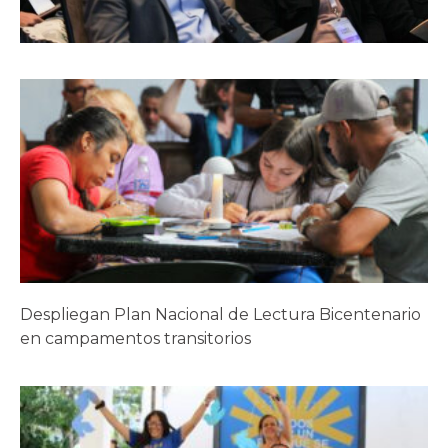
Despliegan Plan Nacional de Lectura Bicentenario
en campamentos transitorios