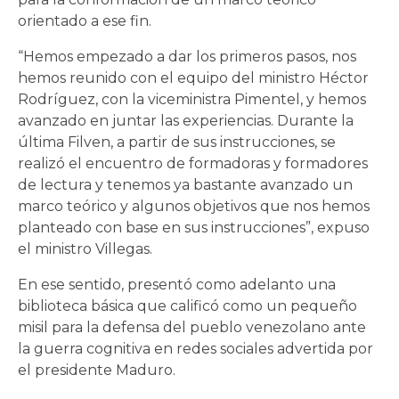
orientado a ese fin.
“Hemos empezado a dar los primeros pasos, nos
hemos reunido con el equipo del ministro Héctor
Rodríguez, con la viceministra Pimentel, y hemos
avanzado en juntar las experiencias. Durante la
última Filven, a partir de sus instrucciones, se
realizó el encuentro de formadoras y formadores
de lectura y tenemos ya bastante avanzado un
marco teórico y algunos objetivos que nos hemos
planteado con base en sus instrucciones”, expuso
el ministro Villegas.
En ese sentido, presentó como adelanto una
biblioteca básica que calificó como un pequeño
misil para la defensa del pueblo venezolano ante
la guerra cognitiva en redes sociales advertida por
el presidente Maduro.