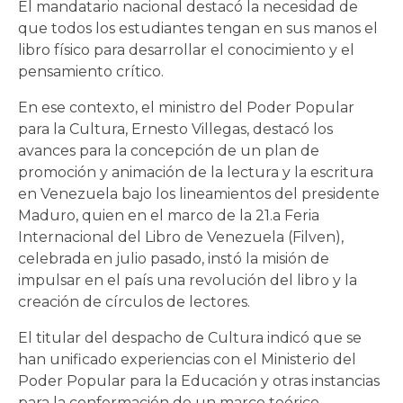
El mandatario nacional destacó la necesidad de
que todos los estudiantes tengan en sus manos el
libro físico para desarrollar el conocimiento y el
pensamiento crítico.
En ese contexto, el ministro del Poder Popular
para la Cultura, Ernesto Villegas, destacó los
avances para la concepción de un plan de
promoción y animación de la lectura y la escritura
en Venezuela bajo los lineamientos del presidente
Maduro, quien en el marco de la 21.a Feria
Internacional del Libro de Venezuela (Filven),
celebrada en julio pasado, instó la misión de
impulsar en el país una revolución del libro y la
creación de círculos de lectores.
El titular del despacho de Cultura indicó que se
han unificado experiencias con el Ministerio del
Poder Popular para la Educación y otras instancias
para la conformación de un marco teórico