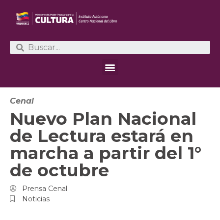
Cenal
Nuevo Plan Nacional
de Lectura estará en
marcha a partir del 1°
de octubre
Prensa Cenal
Noticias