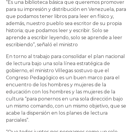
“Es una biblioteca básica que queremos promover
para su impresión y distribución en Venezuela, para
que podamos tener libros para leer en físico y,
además, nuestro pueblo sea escritor de su propia
historia; que podamos leer y escribir. Solo se
aprende a escribir leyendo, solo se aprende a leer
escribiendo”, señaló el ministro
En torno al trabajo para consolidar el plan nacional
de lectura bajo una sola línea estratégica de
gobierno, el ministro Villegas sostuvo que el
Congreso Pedagógico es un buen marco para el
encuentro de los hombres y mujeres de la
educación con los hombres y las mujeres de la
cultura “para ponernos en una sola dirección bajo
un mismo comando, con un mismo objetivo, que se
acabe la dispersión en los planes de lectura
parciales”.
“Que todos juntos nos pongamos como un solo