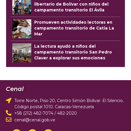
libertario de Bolívar con niños del
campamento transitorio El Ávila
Promueven actividades lectoras en
campamento transitorio de Catia La
Mar
La lectura ayudó a niños del
campamento transitorio San Pedro
Claver a explorar sus emociones
Cenal
Torre Norte, Piso 20, Centro Simón Bolívar. El Silencio.
Código postal 1010. Caracas–Venezuela
+58 (212) 482-7074 / 482-2020
cenal@cenal.gob.ve