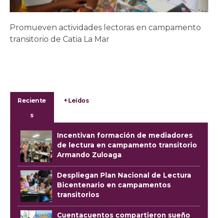
Promueven actividades lectoras en campamento
transitorio de Catia La Mar
Reciente
+ Leídos
s
Incentivan formación de mediadores
de lectura en campamento transitorio
Armando Zuloaga
Despliegan Plan Nacional de Lectura
Bicentenario en campamentos
transitorios
Cuentacuentos compartieron sueño