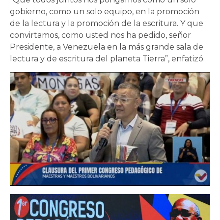
gobierno, como un solo equipo, en la promoción
de la lectura y la promoción de la escritura. Y que
convirtamos, como usted nos ha pedido, señor
Presidente, a Venezuela en la más grande sala de
lectura y de escritura del planeta Tierra”, enfatizó.