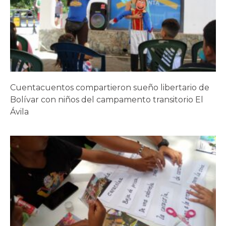
Cuentacuentos compartieron sueño libertario de
Bolívar con niños del campamento transitorio El
Ávila