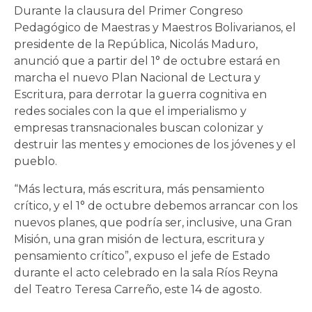
Durante la clausura del Primer Congreso
Pedagógico de Maestras y Maestros Bolivarianos, el
presidente de la República, Nicolás Maduro,
anunció que a partir del 1° de octubre estará en
marcha el nuevo Plan Nacional de Lectura y
Escritura, para derrotar la guerra cognitiva en
redes sociales con la que el imperialismo y
empresas transnacionales buscan colonizar y
destruir las mentes y emociones de los jóvenes y el
pueblo.
“Más lectura, más escritura, más pensamiento
crítico, y el 1° de octubre debemos arrancar con los
nuevos planes, que podría ser, inclusive, una Gran
Misión, una gran misión de lectura, escritura y
pensamiento crítico”, expuso el jefe de Estado
durante el acto celebrado en la sala Ríos Reyna
del Teatro Teresa Carreño, este 14 de agosto.