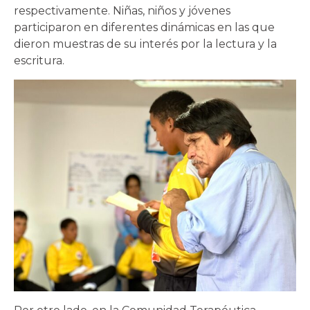
respectivamente. Niñas, niños y jóvenes
participaron en diferentes dinámicas en las que
dieron muestras de su interés por la lectura y la
escritura.