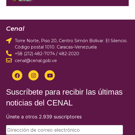
Cenal
Torre Norte, Piso 20, Centro Simón Bolívar. El Silencio.
Código postal 1010. Caracas–Venezuela
+58 (212) 482-7074 / 482-2020
cenal@cenal.gob.ve
Suscríbete para recibir las últimas
noticias del CENAL
Únete a otros 2.939 suscriptores