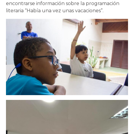
encontrarse información sobre la programación
literaria “Había una vez unas vacaciones”.