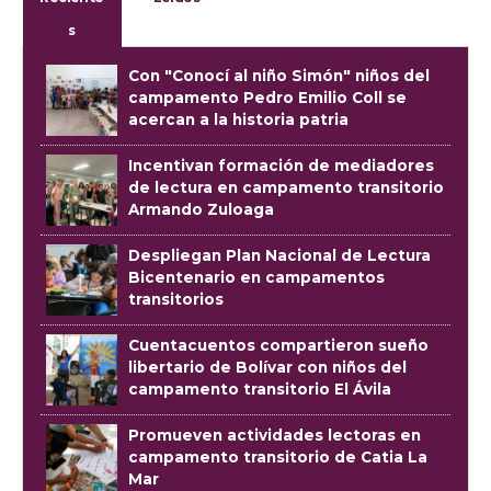
s
Con "Conocí al niño Simón" niños del
campamento Pedro Emilio Coll se
acercan a la historia patria
Incentivan formación de mediadores
de lectura en campamento transitorio
Armando Zuloaga
Despliegan Plan Nacional de Lectura
Bicentenario en campamentos
transitorios
Cuentacuentos compartieron sueño
libertario de Bolívar con niños del
campamento transitorio El Ávila
Promueven actividades lectoras en
campamento transitorio de Catia La
Mar