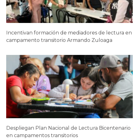
Incentivan formación de mediadores de lectura en
campamento transitorio Armando Zuloaga
Despliegan Plan Nacional de Lectura Bicentenario
en campamentos transitorios