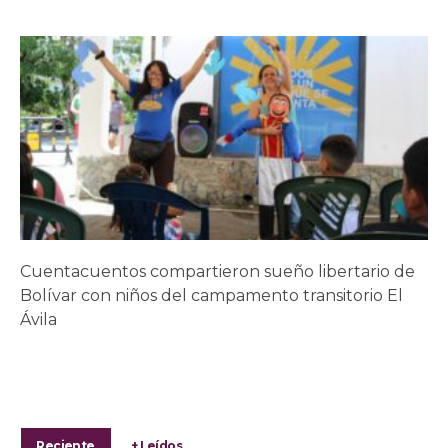
Cuentacuentos compartieron sueño libertario de
Bolívar con niños del campamento transitorio El
Ávila
Reciente
+ Leídos