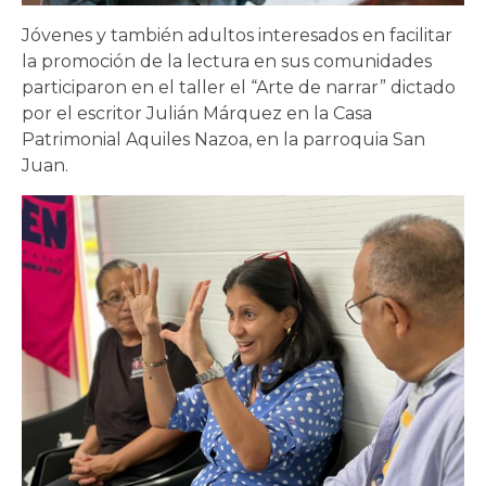
Jóvenes y también adultos interesados en facilitar
la promoción de la lectura en sus comunidades
participaron en el taller el “Arte de narrar” dictado
por el escritor Julián Márquez en la Casa
Patrimonial Aquiles Nazoa, en la parroquia San
Juan.