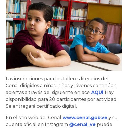
Las inscripciones para los talleres literarios del
Cenal dirigidos a niñas, niños y jóvenes continúan
abiertas a través del siguiente enlace
AQUÍ
Hay
disponibilidad para 20 participantes por actividad.
Se entregará certificado digital.
En el sitio web del Cenal
www.cenal.gob.ve
y su
cuenta oficial en Instagram
@cenal_ve
puede