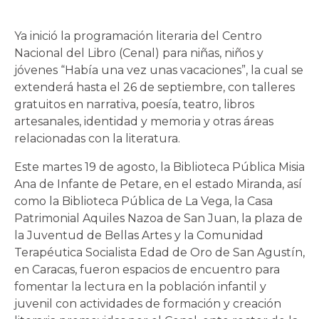
Ya inició la programación literaria del Centro
Nacional del Libro (Cenal) para niñas, niños y
jóvenes “Había una vez unas vacaciones”, la cual se
extenderá hasta el 26 de septiembre, con talleres
gratuitos en narrativa, poesía, teatro, libros
artesanales, identidad y memoria y otras áreas
relacionadas con la literatura.
Este martes 19 de agosto, la Biblioteca Pública Misia
Ana de Infante de Petare, en el estado Miranda, así
como la Biblioteca Pública de La Vega, la Casa
Patrimonial Aquiles Nazoa de San Juan, la plaza de
la Juventud de Bellas Artes y la Comunidad
Terapéutica Socialista Edad de Oro de San Agustín,
en Caracas, fueron espacios de encuentro para
fomentar la lectura en la población infantil y
juvenil con actividades de formación y creación