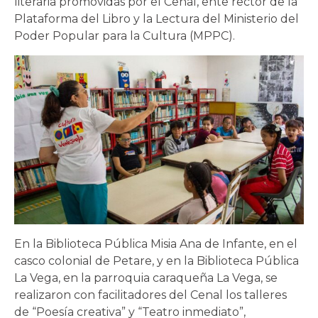
literaria promovidas por el Cenal, ente rector de la
Plataforma del Libro y la Lectura del Ministerio del
Poder Popular para la Cultura (MPPC).
En la Biblioteca Pública Misia Ana de Infante, en el
casco colonial de Petare, y en la Biblioteca Pública
La Vega, en la parroquia caraqueña La Vega, se
realizaron con facilitadores del Cenal los talleres
de “Poesía creativa” y “Teatro inmediato”,