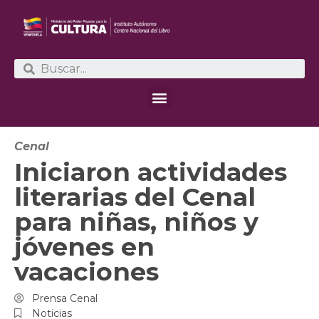
Cenal
Iniciaron actividades
literarias del Cenal
para niñas, niños y
jóvenes en
vacaciones
Prensa Cenal
Noticias