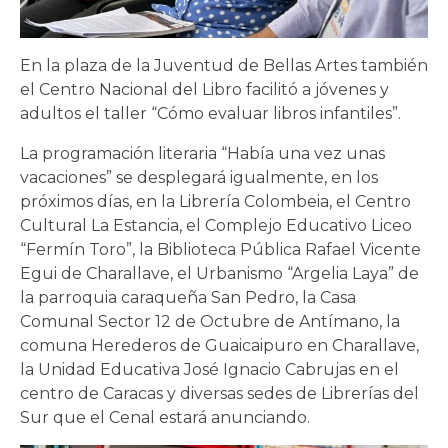
En la plaza de la Juventud de Bellas Artes también
el Centro Nacional del Libro facilitó a jóvenes y
adultos el taller “Cómo evaluar libros infantiles”.
La programación literaria “Había una vez unas
vacaciones” se desplegará igualmente, en los
próximos días, en la Librería Colombeia, el Centro
Cultural La Estancia, el Complejo Educativo Liceo
“Fermín Toro”, la Biblioteca Pública Rafael Vicente
Egui de Charallave, el Urbanismo “Argelia Laya” de
la parroquia caraqueña San Pedro, la Casa
Comunal Sector 12 de Octubre de Antímano, la
comuna Herederos de Guaicaipuro en Charallave,
la Unidad Educativa José Ignacio Cabrujas en el
centro de Caracas y diversas sedes de Librerías del
Sur que el Cenal estará anunciando.