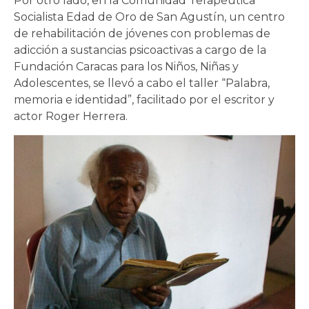
Por otro lado, en la Comunidad Terapéutica
Socialista Edad de Oro de San Agustín, un centro
de rehabilitación de jóvenes con problemas de
adicción a sustancias psicoactivas a cargo de la
Fundación Caracas para los Niños, Niñas y
Adolescentes, se llevó a cabo el taller “Palabra,
memoria e identidad”, facilitado por el escritor y
actor Roger Herrera.