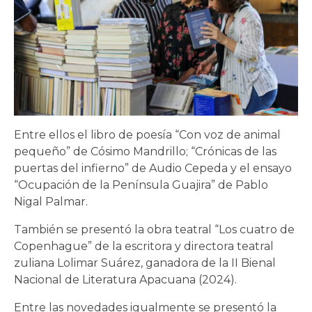
Entre ellos el libro de poesía “Con voz de animal
pequeño” de Cósimo Mandrillo; “Crónicas de las
puertas del infierno” de Audio Cepeda y el ensayo
“Ocupación de la Península Guajira” de Pablo
Nigal Palmar.
También se presentó la obra teatral “Los cuatro de
Copenhague” de la escritora y directora teatral
zuliana Lolimar Suárez, ganadora de la II Bienal
Nacional de Literatura Apacuana (2024).
Entre las novedades igualmente se presentó la