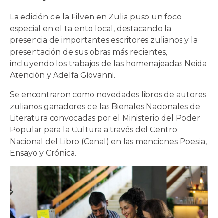
La edición de la Filven en Zulia puso un foco
especial en el talento local, destacando la
presencia de importantes escritores zulianos y la
presentación de sus obras más recientes,
incluyendo los trabajos de las homenajeadas Neida
Atención y Adelfa Giovanni.
Se encontraron como novedades libros de autores
zulianos ganadores de las Bienales Nacionales de
Literatura convocadas por el Ministerio del Poder
Popular para la Cultura a través del Centro
Nacional del Libro (Cenal) en las menciones Poesía,
Ensayo y Crónica.