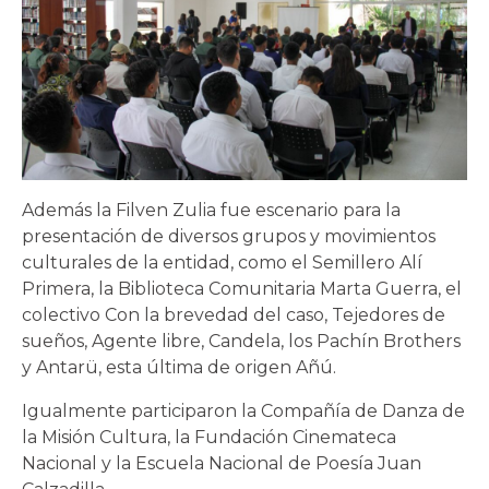
Además la Filven Zulia fue escenario para la
presentación de diversos grupos y movimientos
culturales de la entidad, como el Semillero Alí
Primera, la Biblioteca Comunitaria Marta Guerra, el
colectivo Con la brevedad del caso, Tejedores de
sueños, Agente libre, Candela, los Pachín Brothers
y Antarü, esta última de origen Añú.
Igualmente participaron la Compañía de Danza de
la Misión Cultura, la Fundación Cinemateca
Nacional y la Escuela Nacional de Poesía Juan