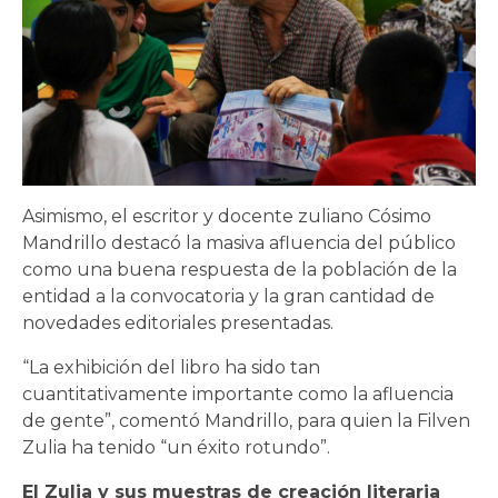
Asimismo, el escritor y docente zuliano Cósimo
Mandrillo destacó la masiva afluencia del público
como una buena respuesta de la población de la
entidad a la convocatoria y la gran cantidad de
novedades editoriales presentadas.
“La exhibición del libro ha sido tan
cuantitativamente importante como la afluencia
de gente”, comentó Mandrillo, para quien la Filven
Zulia ha tenido “un éxito rotundo”.
El Zulia y sus muestras de creación literaria