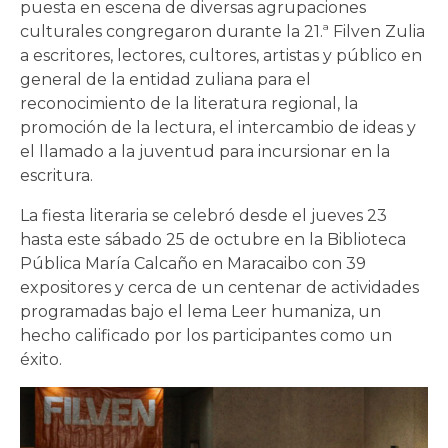
puesta en escena de diversas agrupaciones
culturales congregaron durante la 21.ª Filven Zulia
a escritores, lectores, cultores, artistas y público en
general de la entidad zuliana para el
reconocimiento de la literatura regional, la
promoción de la lectura, el intercambio de ideas y
el llamado a la juventud para incursionar en la
escritura.
La fiesta literaria se celebró desde el jueves 23
hasta este sábado 25 de octubre en la Biblioteca
Pública María Calcaño en Maracaibo con 39
expositores y cerca de un centenar de actividades
programadas bajo el lema Leer humaniza, un
hecho calificado por los participantes como un
éxito.