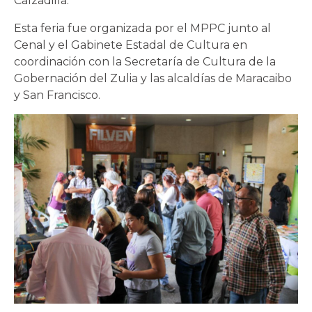
Calzadilla.
Esta feria fue organizada por el MPPC junto al
Cenal y el Gabinete Estadal de Cultura en
coordinación con la Secretaría de Cultura de la
Gobernación del Zulia y las alcaldías de Maracaibo
y San Francisco.