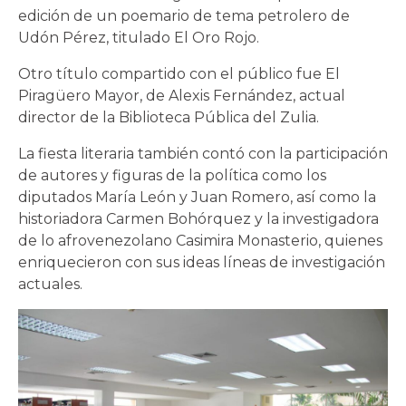
edición de un poemario de tema petrolero de
Udón Pérez, titulado El Oro Rojo.
Otro título compartido con el público fue El
Piragüero Mayor, de Alexis Fernández, actual
director de la Biblioteca Pública del Zulia.
La fiesta literaria también contó con la participación
de autores y figuras de la política como los
diputados María León y Juan Romero, así como la
historiadora Carmen Bohórquez y la investigadora
de lo afrovenezolano Casimira Monasterio, quienes
enriquecieron con sus ideas líneas de investigación
actuales.