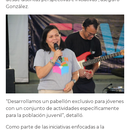
González.
“Desarrollamos un pabellón exclusivo para jóvenes
con un conjunto de actividades específicamente
para la población juvenil”, detalló.
Como parte de las iniciativas enfocadas a la