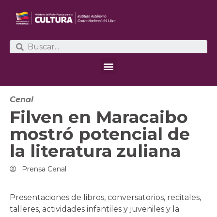
Cenal
Filven en Maracaibo
mostró potencial de
la literatura zuliana
Prensa Cenal
Presentaciones de libros, conversatorios, recitales,
talleres, actividades infantiles y juveniles y la