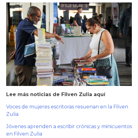
Lee más noticias de Filven Zulia aquí
Voces de mujeres escritoras resuenan en la Filven
Zulia
Jóvenes aprenden a escribir crónicas y minicuentos
en Filven Zulia