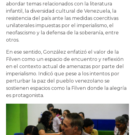
abordar temas relacionados con la literatura
infantil, la diversidad cultural de Venezuela, la
resistencia del país ante las medidas coercitivas
unilaterales impuestas por el imperialismo, el
neofascismo y la defensa de la soberanía, entre
otros.
En ese sentido, González enfatizó el valor de la
Filven como un espacio de encuentro y reflexión
en el contexto actual de amenazas por parte del
imperialismo. Indicó que pese a los intentos por
perturbar la paz del pueblo venezolano se
sostienen espacios como la Filven donde la alegría
es protagonista.