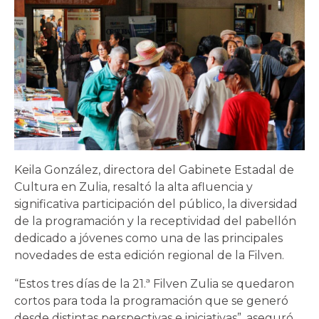
Keila González, directora del Gabinete Estadal de
Cultura en Zulia, resaltó la alta afluencia y
significativa participación del público, la diversidad
de la programación y la receptividad del pabellón
dedicado a jóvenes como una de las principales
novedades de esta edición regional de la Filven.
“Estos tres días de la 21.ª Filven Zulia se quedaron
cortos para toda la programación que se generó
desde distintas perspectivas e iniciativas”, aseguró