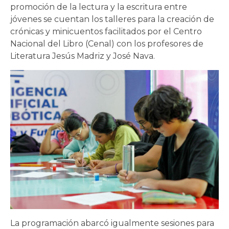
promoción de la lectura y la escritura entre
jóvenes se cuentan los talleres para la creación de
crónicas y minicuentos facilitados por el Centro
Nacional del Libro (Cenal) con los profesores de
Literatura Jesús Madriz y José Nava.
La programación abarcó igualmente sesiones para