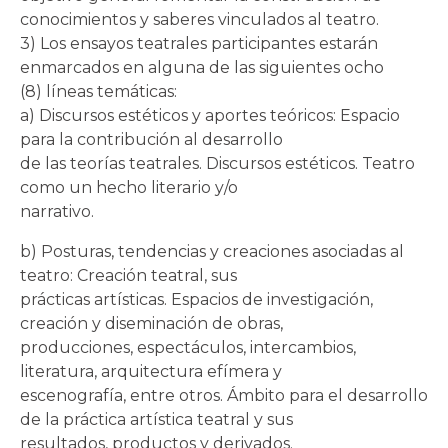
conocimientos y saberes vinculados al teatro.
3) Los ensayos teatrales participantes estarán
enmarcados en alguna de las siguientes ocho
(8) líneas temáticas:
a) Discursos estéticos y aportes teóricos: Espacio
para la contribución al desarrollo
de las teorías teatrales. Discursos estéticos. Teatro
como un hecho literario y/o
narrativo.
b) Posturas, tendencias y creaciones asociadas al
teatro: Creación teatral, sus
prácticas artísticas. Espacios de investigación,
creación y diseminación de obras,
producciones, espectáculos, intercambios,
literatura, arquitectura efímera y
escenografía, entre otros. Ámbito para el desarrollo
de la práctica artística teatral y sus
resultados, productos y derivados.