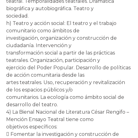
teatral. Temporalidades teatrales. Dramática
biográfica y autobiográfica. Teatro y
sociedad.
h) Teatro y acción social: El teatro y el trabajo
comunitario como ámbitos de
investigación, organización y construcción de
ciudadanía. Intervención y
transformación social a partir de las prácticas
teatrales. Organización, participación y
ejercicio del Poder Popular. Desarrollo de políticas
de acción comunitaria desde las
artes teatrales. Uso, recuperación y revitalización
de los espacios públicos y/o
comunitarios. La ecología como ámbito social de
desarrollo del teatro.
4) La Bienal Nacional de Literatura César Rengifo –
Mención Ensayo Teatral tiene como
objetivos específicos:
 Fomentar la investigación y construcción de