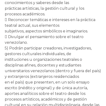
conocimientos y saberes desde las
prácticas artísticas, la gestión cultural y los
procesos académicos.
 Reconocer temáticas e intereses en la práctica
teatral actual, sus elementos
subjetivos, aspectos simbólicos e imaginarios.
 Divulgar el pensamiento sobre el teatro
venezolano.
5) Podrán participar creadores, investigadores,
gestores culturales individuales, de
instituciones u organizaciones teatrales o
disciplinas afines, docentes y estudiantes
universitarios venezolanos (dentro y fuera del país)
y extranjeros (extranjeros residenciados
en el país) que presenten, en un solo ensayo
escrito (inédito y original) y de única autoría,
aportes analíticos sobre el teatro desde los
procesos artísticos, académicos y de gestión
cultural en su relación multidisciplinaria, desde las