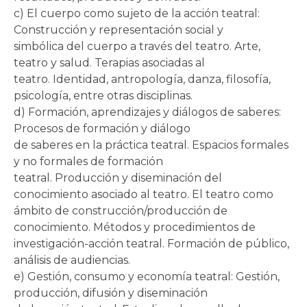
c) El cuerpo como sujeto de la acción teatral:
Construcción y representación social y
simbólica del cuerpo a través del teatro. Arte,
teatro y salud. Terapias asociadas al
teatro. Identidad, antropología, danza, filosofía,
psicología, entre otras disciplinas.
d) Formación, aprendizajes y diálogos de saberes:
Procesos de formación y diálogo
de saberes en la práctica teatral. Espacios formales
y no formales de formación
teatral. Producción y diseminación del
conocimiento asociado al teatro. El teatro como
ámbito de construcción/producción de
conocimiento. Métodos y procedimientos de
investigación-acción teatral. Formación de público,
análisis de audiencias.
e) Gestión, consumo y economía teatral: Gestión,
producción, difusión y diseminación