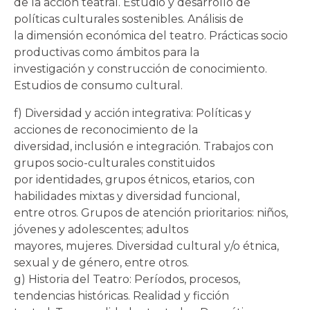
de la acción teatral. Estudio y desarrollo de
políticas culturales sostenibles. Análisis de
la dimensión económica del teatro. Prácticas socio
productivas como ámbitos para la
investigación y construcción de conocimiento.
Estudios de consumo cultural.
f) Diversidad y acción integrativa: Políticas y
acciones de reconocimiento de la
diversidad, inclusión e integración. Trabajos con
grupos socio-culturales constituidos
por identidades, grupos étnicos, etarios, con
habilidades mixtas y diversidad funcional,
entre otros. Grupos de atención prioritarios: niños,
jóvenes y adolescentes; adultos
mayores, mujeres. Diversidad cultural y/o étnica,
sexual y de género, entre otros.
g) Historia del Teatro: Períodos, procesos,
tendencias históricas. Realidad y ficción