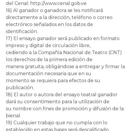
del Cenal: http://www.cenal.gob.ve
16) Al ganador o ganadora se les notificará
directamente a la dirección, teléfono o correo
electrónico señalados en los datos de
identificación.
17) El ensayo ganador será publicado en formato
impreso y digital de circulación libre,
cediendo a la Compañía Nacional de Teatro (CNT)
los derechos de la primera edición de
manera gratuita, obligándose a entregar y firmar la
documentación necesaria que en su
momento se requiera para efectos de su
publicación.
18) El autor o autora del ensayo teatral ganador
dará su consentimiento para la utilización de
su nombre con fines de promoción y difusión de la
bienal.
19) Cualquier trabajo que no cumpla con lo
establecido en estas bases será descalificado.