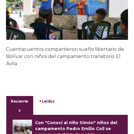
Cuentacuentos compartieron sueño libertario de
Bolívar con niños del campamento transitorio El
Ávila
Reciente
+ Leídos
s
Con "Conocí al niño Simón" niños del
campamento Pedro Emilio Coll se