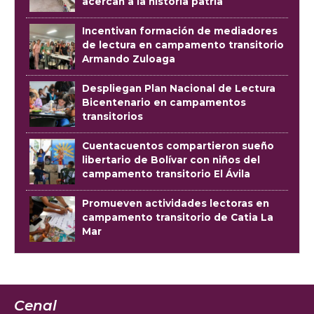
acercan a la historia patria
Incentivan formación de mediadores
de lectura en campamento transitorio
Armando Zuloaga
Despliegan Plan Nacional de Lectura
Bicentenario en campamentos
transitorios
Cuentacuentos compartieron sueño
libertario de Bolívar con niños del
campamento transitorio El Ávila
Promueven actividades lectoras en
campamento transitorio de Catia La
Mar
Cenal