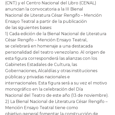
(CNT) y el Centro Nacional del Libro (CENAL)
anuncian la convocatoria a la III Bienal
Nacional de Literatura César Rengifo – Mención
Ensayo Teatral a partir de la publicación
de las siguientes bases:
1) Cada edición de la Bienal Nacional de Literatura
César Rengifo – Mención Ensayo Teatral,
se celebrará en homenaje a una destacada
personalidad del teatro venezolano. Al origen de
esta figura corresponderá las alianzas con los
Gabinetes Estadales de Cultura, las
Gobernaciones, Alcaldías y otras instituciones
públicas y privadas nacionales e
internacionales. Esta figura será a su vez el motivo
monográfico en la celebración del Día
Nacional del Teatro de este año (13 de noviembre).
2) La Bienal Nacional de Literatura César Rengifo –
Mención Ensayo Teatral tiene como
objetivo general fomentar la construcción de