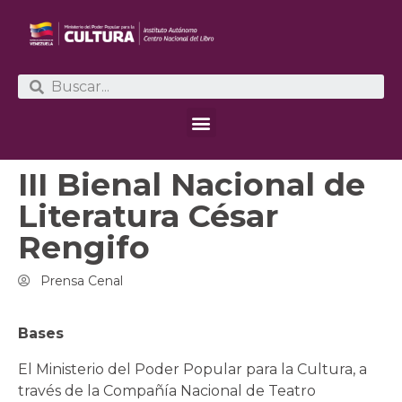
III Bienal Nacional de
Literatura César
Rengifo
Prensa Cenal
Bases
El Ministerio del Poder Popular para la Cultura, a
través de la Compañía Nacional de Teatro