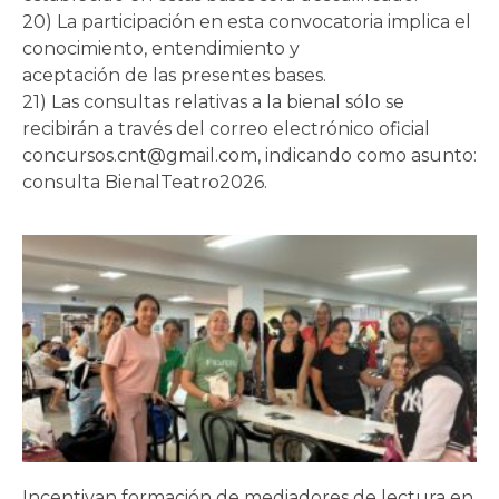
20) La participación en esta convocatoria implica el
conocimiento, entendimiento y
aceptación de las presentes bases.
21) Las consultas relativas a la bienal sólo se
recibirán a través del correo electrónico oficial
concursos.cnt@gmail.com, indicando como asunto:
consulta BienalTeatro2026.
Incentivan formación de mediadores de lectura en