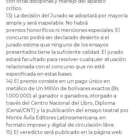
con otras disciplinas y manejo del aparato
crítico.
13) La decisión del Jurado se adoptará por mayoría
simple y será inapelable. No habrá
premios honoríficos ni menciones especiales. El
concurso podrá ser declarado desierto si el
jurado estima que ninguno de los ensayos
presentados tiene la suficiente calidad. El jurado
estará facultado para resolver cualquier situación
relacionada con el concurso que no esté
especificada en estas bases.
14) El premio consiste en un pago único en
metálico de Un Millón de bolívares exactos (Bs.
1.000.000) al ganador o ganadora, otorgado a
través del Centro Nacional del Libro, Diploma
(Cenal/CNT) y la publicación del ensayo teatral por
Monte Ávila Editores Latinoamericana, en
formato impreso y digital de circulación libre.
15) El veredicto será publicado en la página web