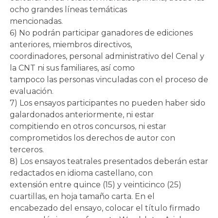
ocho grandes líneas temáticas
mencionadas.
6) No podrán participar ganadores de ediciones
anteriores, miembros directivos,
coordinadores, personal administrativo del Cenal y
la CNT ni sus familiares, así como
tampoco las personas vinculadas con el proceso de
evaluación.
7) Los ensayos participantes no pueden haber sido
galardonados anteriormente, ni estar
compitiendo en otros concursos, ni estar
comprometidos los derechos de autor con
terceros.
8) Los ensayos teatrales presentados deberán estar
redactados en idioma castellano, con
extensión entre quince (15) y veinticinco (25)
cuartillas, en hoja tamaño carta. En el
encabezado del ensayo, colocar el título firmado