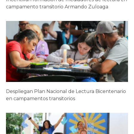
campamento transitorio Armando Zuloaga
Despliegan Plan Nacional de Lectura Bicentenario
en campamentos transitorios