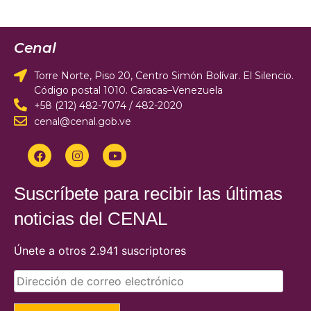
Cenal
Torre Norte, Piso 20, Centro Simón Bolívar. El Silencio.
Código postal 1010. Caracas–Venezuela
+58 (212) 482-7074 / 482-2020
cenal@cenal.gob.ve
Suscríbete para recibir las últimas
noticias del CENAL
Únete a otros 2.941 suscriptores