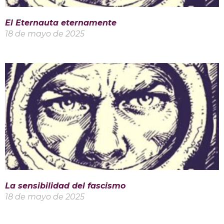
El Eternauta eternamente
18 de mayo de 2025
La sensibilidad del fascismo
18 de mayo de 2025