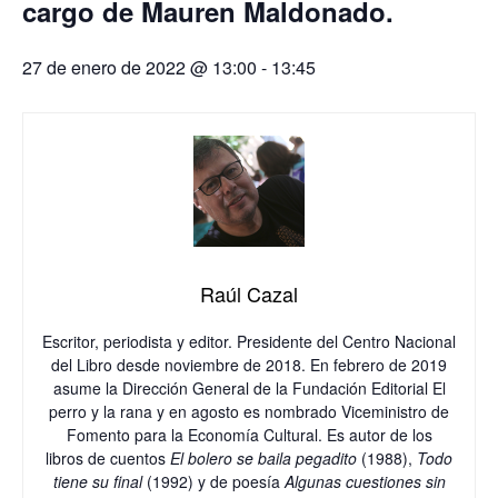
cargo de Mauren Maldonado.
27 de enero de 2022 @ 13:00
-
13:45
Raúl Cazal
Escritor, periodista y editor. Presidente del Centro Nacional
del Libro desde noviembre de 2018. En febrero de 2019
asume la Dirección General de la Fundación Editorial El
perro y la rana y en agosto es nombrado Viceministro de
Fomento para la Economía Cultural. Es autor de los
libros de cuentos
El bolero se baila pegadito
(1988),
Todo
tiene su final
(1992) y de poesía
Algunas cuestiones sin