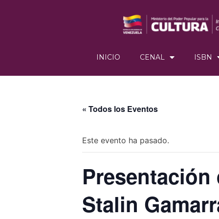
INICIO
CENAL
ISBN
« Todos los Eventos
Este evento ha pasado.
Presentación 
Stalin Gamarr