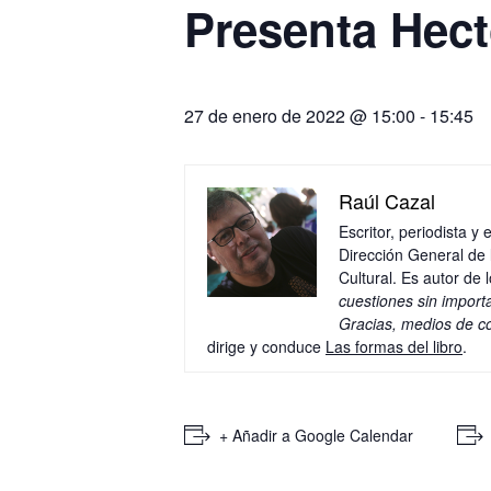
Presenta Hect
27 de enero de 2022 @ 15:00
-
15:45
Raúl Cazal
Escritor, periodista 
Dirección General de 
Cultural. Es autor de 
cuestiones sin import
Gracias, medios de c
dirige y conduce
Las formas del libro
.
+ Añadir a Google Calendar