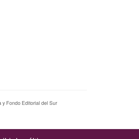
a y Fondo Editorial del Sur