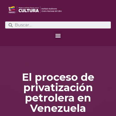
El proceso de
privatización
petrolera en
Venezuela