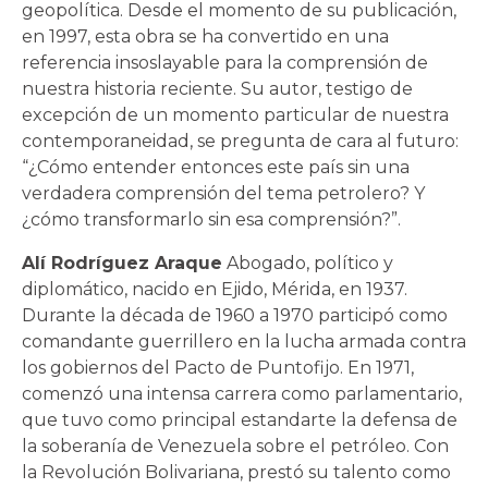
geopolítica. Desde el momento de su publicación,
en 1997, esta obra se ha convertido en una
referencia insoslayable para la comprensión de
nuestra historia reciente. Su autor, testigo de
excepción de un momento particular de nuestra
contemporaneidad, se pregunta de cara al futuro:
“¿Cómo entender entonces este país sin una
verdadera comprensión del tema petrolero? Y
¿cómo transformarlo sin esa comprensión?”.
Alí Rodríguez Araque
Abogado, político y
diplomático, nacido en Ejido, Mérida, en 1937.
Durante la década de 1960 a 1970 participó como
comandante guerrillero en la lucha armada contra
los gobiernos del Pacto de Puntofijo. En 1971,
comenzó una intensa carrera como parlamentario,
que tuvo como principal estandarte la defensa de
la soberanía de Venezuela sobre el petróleo. Con
la Revolución Bolivariana, prestó su talento como