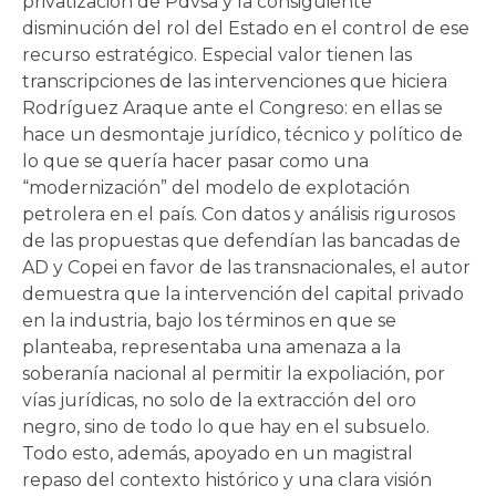
privatización de Pdvsa y la consiguiente
disminución del rol del Estado en el control de ese
recurso estratégico. Especial valor tienen las
transcripciones de las intervenciones que hiciera
Rodríguez Araque ante el Congreso: en ellas se
hace un desmontaje jurídico, técnico y político de
lo que se quería hacer pasar como una
“modernización” del modelo de explotación
petrolera en el país. Con datos y análisis rigurosos
de las propuestas que defendían las bancadas de
AD y Copei en favor de las transnacionales, el autor
demuestra que la intervención del capital privado
en la industria, bajo los términos en que se
planteaba, representaba una amenaza a la
soberanía nacional al permitir la expoliación, por
vías jurídicas, no solo de la extracción del oro
negro, sino de todo lo que hay en el subsuelo.
Todo esto, además, apoyado en un magistral
repaso del contexto histórico y una clara visión