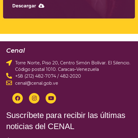
Descargar
Cenal
Torre Norte, Piso 20, Centro Simón Bolívar. El Silencio.
Código postal 1010. Caracas–Venezuela
+58 (212) 482-7074 / 482-2020
cenal@cenal.gob.ve
Suscríbete para recibir las últimas
noticias del CENAL