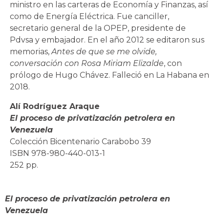
ministro en las carteras de Economía y Finanzas, así
como de Energía Eléctrica. Fue canciller,
secretario general de la OPEP, presidente de
Pdvsa y embajador. En el año 2012 se editaron sus
memorias,
Antes de que se me olvide,
conversación con Rosa Miriam Elizalde
, con
prólogo de Hugo Chávez. Falleció en La Habana en
2018.
Alí Rodríguez Araque
El proceso de privatización petrolera en
Venezuela
Colección Bicentenario Carabobo 39
ISBN 978-980-440-013-1
252 pp.
El proceso de privatización petrolera en
Venezuela