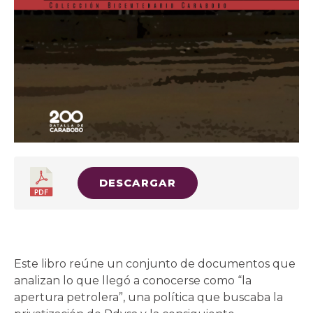
DESCARGAR
Este libro reúne un conjunto de documentos que
analizan lo que llegó a conocerse como “la
apertura petrolera”, una política que buscaba la