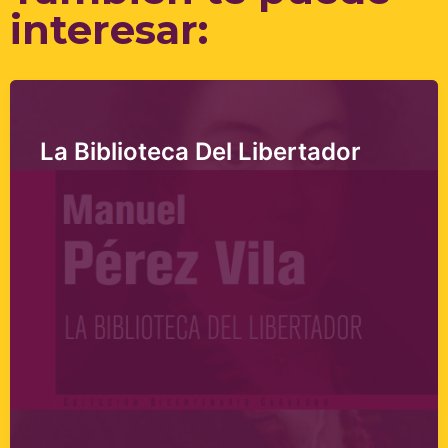
interesar:
La Biblioteca Del Libertador