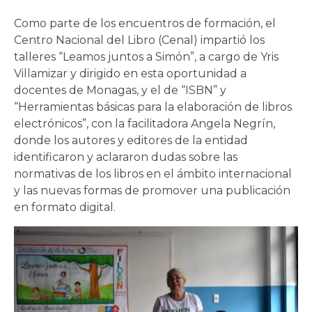
Como parte de los encuentros de formación, el
Centro Nacional del Libro (Cenal) impartió los
talleres “Leamos juntos a Simón”, a cargo de Yris
Villamizar y dirigido en esta oportunidad a
docentes de Monagas, y el de “ISBN” y
“Herramientas básicas para la elaboración de libros
electrónicos”, con la facilitadora Angela Negrín,
donde los autores y editores de la entidad
identificaron y aclararon dudas sobre las
normativas de los libros en el ámbito internacional
y las nuevas formas de promover una publicación
en formato digital.