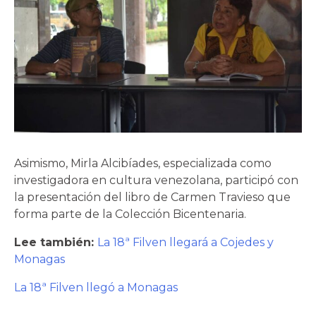
Asimismo, Mirla Alcibíades, especializada como
investigadora en cultura venezolana, participó con
la presentación del libro de Carmen Travieso que
forma parte de la Colección Bicentenaria.
Lee también:
La 18ª Filven llegará a Cojedes y
Monagas
La 18ª Filven llegó a Monagas