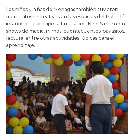
Los niños y niñas de Monagas también tuvieron
momentos recreativos en los espacios del Pabellón
infantil; ahí participó la Fundación Niño Simón con
shows de magia, mimos, cuentacuentos, payasitos,
lectura, entre otras actividades lúdicas para el
aprendizaje.