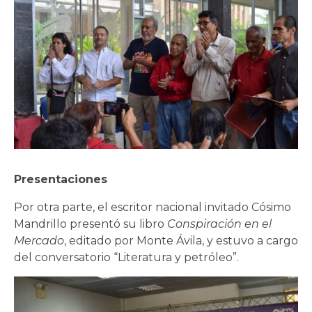
Presentaciones
Por otra parte, el escritor nacional invitado Cósimo
Mandrillo presentó su libro
Conspiración en el
Mercado
, editado por Monte Ávila, y estuvo a cargo
del conversatorio “Literatura y petróleo”.