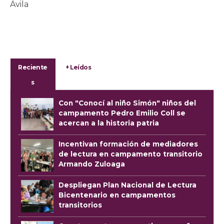
Ávila
Reciente
+ Leídos
s
Con "Conocí al niño Simón" niños del
campamento Pedro Emilio Coll se
acercan a la historia patria
Incentivan formación de mediadores
de lectura en campamento transitorio
Armando Zuloaga
Despliegan Plan Nacional de Lectura
Bicentenario en campamentos
transitorios