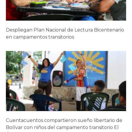
Despliegan Plan Nacional de Lectura Bicentenario
en campamentos transitorios
Cuentacuentos compartieron sueño libertario de
Bolívar con niños del campamento transitorio El