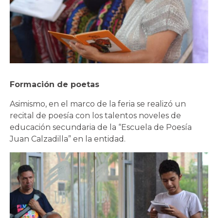
Formación de poetas
Asimismo, en el marco de la feria se realizó un
recital de poesía con los talentos noveles de
educación secundaria de la “Escuela de Poesía
Juan Calzadilla” en la entidad.