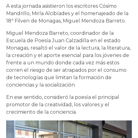
A esta jornada asistieron los escritores Cósimo
Mandrillo, Mirla Alcibíades y el homenajeado de la
18ª Filven de Monagas, Miguel Mendoza Barreto.
Miguel Mendoza Barreto, coordinador de la
Escuela de Poesía Juan Calzadilla en el estado
Monagas, resaltó el valor de la lectura, la literatura,
la creación y el aporte esencial para los jóvenes de
frente a un mundo donde cada vez más estos
corren el riesgo de ser atrapados por el consumo
de tecnologías que limitan la formación de
conciencias y la socialización.
En ese sentido, consideró la poesía el principal
promotor de la creatividad, los valores y el
crecimiento de la conciencia.