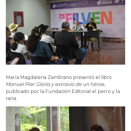
María Magdalena Zambrano presentó el libro
Manuel Piar: Gloria y extravío de un héroe
,
publicado por la Fundación Editorial el perro y la
rana.