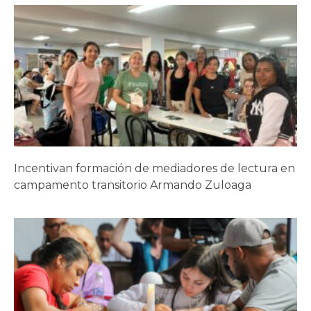
Incentivan formación de mediadores de lectura en
campamento transitorio Armando Zuloaga