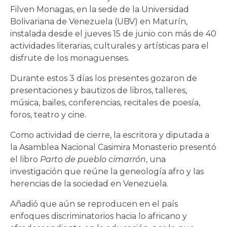
Filven Monagas, en la sede de la Universidad
Bolivariana de Venezuela (UBV) en Maturín,
instalada desde el jueves 15 de junio con más de 40
actividades literarias, culturales y artísticas para el
disfrute de los monaguenses.
Durante estos 3 días los presentes gozaron de
presentaciones y bautizos de libros, talleres,
música, bailes, conferencias, recitales de poesía,
foros, teatro y cine.
Como actividad de cierre, la escritora y diputada a
la Asamblea Nacional Casimira Monasterio presentó
el libro
Parto de pueblo cimarrón
, una
investigación que reúne la geneología afro y las
herencias de la sociedad en Venezuela.
Añadió que aún se reproducen en el país
enfoques discriminatorios hacia lo africano y