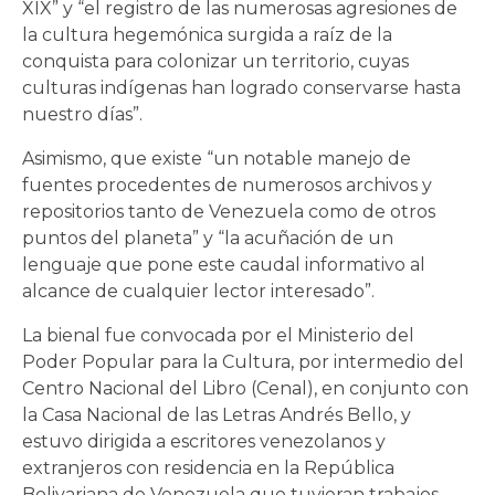
XIX” y “el registro de las numerosas agresiones de
la cultura hegemónica surgida a raíz de la
conquista para colonizar un territorio, cuyas
culturas indígenas han logrado conservarse hasta
nuestro días”.
Asimismo, que existe “un notable manejo de
fuentes procedentes de numerosos archivos y
repositorios tanto de Venezuela como de otros
puntos del planeta” y “la acuñación de un
lenguaje que pone este caudal informativo al
alcance de cualquier lector interesado”.
La bienal fue convocada por el Ministerio del
Poder Popular para la Cultura, por intermedio del
Centro Nacional del Libro (Cenal), en conjunto con
la Casa Nacional de las Letras Andrés Bello, y
estuvo dirigida a escritores venezolanos y
extranjeros con residencia en la República
Bolivariana de Venezuela que tuvieran trabajos