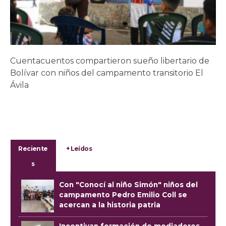
Cuentacuentos compartieron sueño libertario de
Bolívar con niños del campamento transitorio El
Ávila
Reciente
+ Leídos
s
Con "Conocí al niño Simón" niños del
campamento Pedro Emilio Coll se
acercan a la historia patria