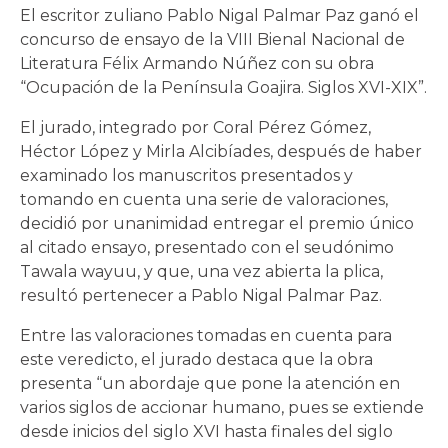
El escritor zuliano Pablo Nigal Palmar Paz ganó el
concurso de ensayo de la VIII Bienal Nacional de
Literatura Félix Armando Núñez con su obra
“Ocupación de la Península Goajira. Siglos XVI-XIX”.
El jurado, integrado por Coral Pérez Gómez,
Héctor López y Mirla Alcibíades, después de haber
examinado los manuscritos presentados y
tomando en cuenta una serie de valoraciones,
decidió por unanimidad entregar el premio único
al citado ensayo, presentado con el seudónimo
Tawala wayuu, y que, una vez abierta la plica,
resultó pertenecer a Pablo Nigal Palmar Paz.
Entre las valoraciones tomadas en cuenta para
este veredicto, el jurado destaca que la obra
presenta “un abordaje que pone la atención en
varios siglos de accionar humano, pues se extiende
desde inicios del siglo XVI hasta finales del siglo