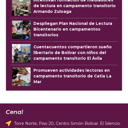
Incentivan formación de mediadores
de lectura en campamento transitorio
Armando Zuloaga
Despliegan Plan Nacional de Lectura
Bicentenario en campamentos
transitorios
Cuentacuentos compartieron sueño
libertario de Bolívar con niños del
campamento transitorio El Ávila
Promueven actividades lectoras en
campamento transitorio de Catia La
Mar
Cenal
Torre Norte, Piso 20, Centro Simón Bolívar. El Silencio.