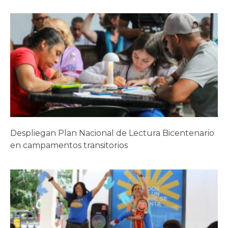
Despliegan Plan Nacional de Lectura Bicentenario
en campamentos transitorios