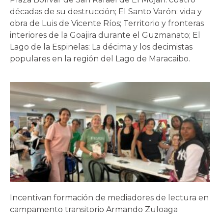
décadas de su destrucción; El Santo Varón: vida y
obra de Luis de Vicente Ríos; Territorio y fronteras
interiores de la Goajira durante el Guzmanato; El
Lago de la Espinelas: La décima y los decimistas
populares en la región del Lago de Maracaibo.
Incentivan formación de mediadores de lectura en
campamento transitorio Armando Zuloaga