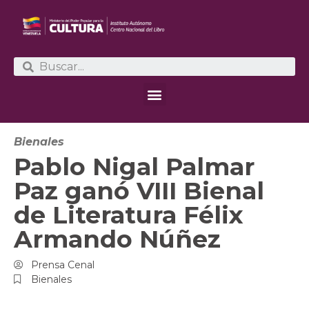
Bienales
Pablo Nigal Palmar
Paz ganó VIII Bienal
de Literatura Félix
Armando Núñez
Prensa Cenal
Bienales