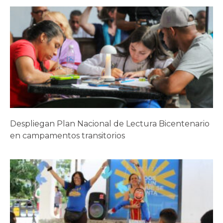
Despliegan Plan Nacional de Lectura Bicentenario
en campamentos transitorios