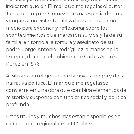
indicaron que en El mar que me regalas el autor
Jorge Rodríguez Gómez, en una especie de dulce
venganza no violenta, utiliza la escritura como
medio para exponer y reflexionar sobre los
acontecimientos que marcaron su vida y la de su
familia, en torno a la tortura y asesinato de su
padre, Jorge Antonio Rodríguez, a manos de la
Digepol, durante el gobierno de Carlos Andrés
Pérez en 1976.
Al situarse en el género de la novela negra y de la
narrativa política, El mar que me regalas se
convierte en una obra que combina elementos de
misterio y suspense con una crítica social y política
profunda.
Estos títulos y muchos más están disponibles en
cada edición regional de la 19.ª Filven.