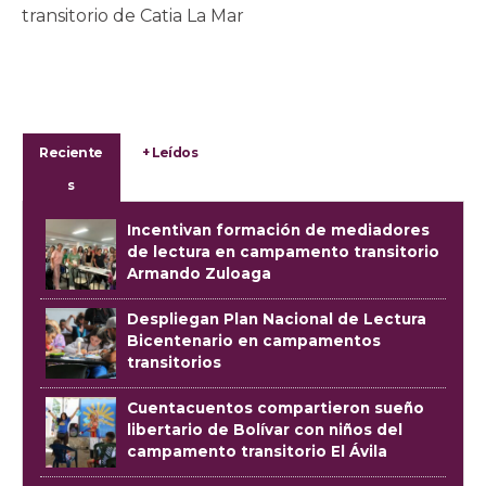
transitorio de Catia La Mar
Reciente
+ Leídos
s
Incentivan formación de mediadores
de lectura en campamento transitorio
Armando Zuloaga
Despliegan Plan Nacional de Lectura
Bicentenario en campamentos
transitorios
Cuentacuentos compartieron sueño
libertario de Bolívar con niños del
campamento transitorio El Ávila