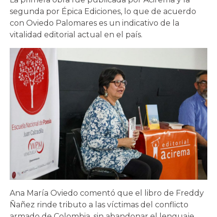
segunda por Épica Ediciones, lo que de acuerdo
con Oviedo Palomares es un indicativo de la
vitalidad editorial actual en el país.
Ana María Oviedo comentó que el libro de Freddy
Ñañez rinde tributo a las víctimas del conflicto
armado de Colombia, sin abandonar el lenguaje