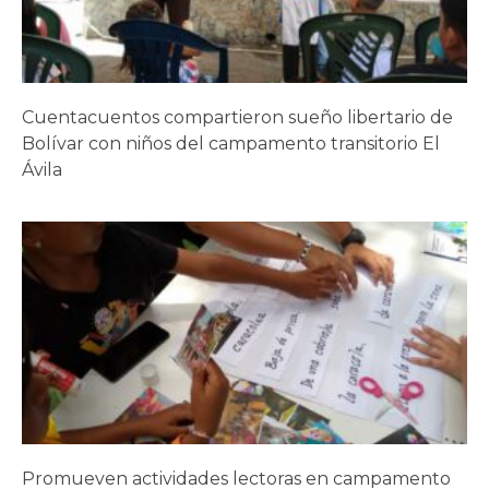
Cuentacuentos compartieron sueño libertario de
Bolívar con niños del campamento transitorio El
Ávila
Promueven actividades lectoras en campamento