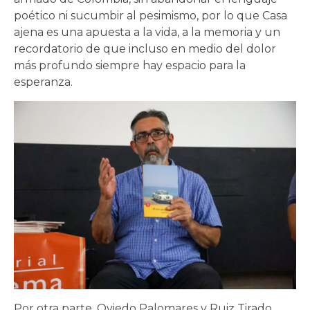
poético ni sucumbir al pesimismo, por lo que Casa
ajena es una apuesta a la vida, a la memoria y un
recordatorio de que incluso en medio del dolor
más profundo siempre hay espacio para la
esperanza.
Por otra parte, Oviedo Palomares y Ruiz Tirado