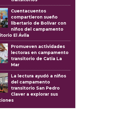
Cuentacuentos
compartieron sueño
libertario de Bolívar con
niños del campamento
itorio El Ávila
Promueven actividades
lectoras en campamento
transitorio de Catia La
Mar
La lectura ayudó a niños
del campamento
transitorio San Pedro
Claver a explorar sus
iones