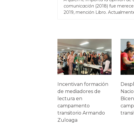
comunicación
(2018) fue merece
2019, mención Libro. Actualment
Incentivan formación
Despl
de mediadores de
Nacio
lectura en
Bicen
campamento
camp
transitorio Armando
transi
Zuloaga