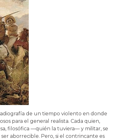
adiografía de un tiempo violento en donde
os para el general realista. Cada quien,
sa, filosófica —quién la tuviera— y militar, se
ser aborrecible. Pero, si el contrincante es