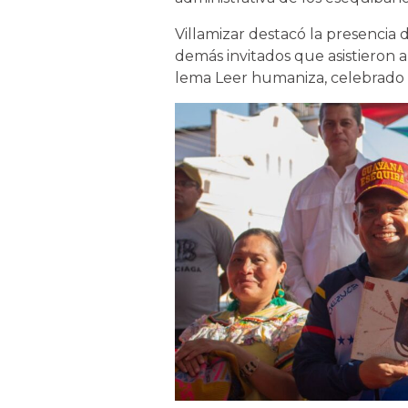
Villamizar destacó la presencia d
demás invitados que asistieron a
lema Leer humaniza, celebrado d