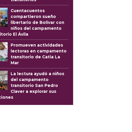
Cuentacuentos
compartieron sueño
libertario de Bolívar con
niños del campamento
itorio El Ávila
Promueven actividades
lectoras en campamento
transitorio de Catia La
Mar
La lectura ayudó a niños
del campamento
transitorio San Pedro
Claver a explorar sus
iones