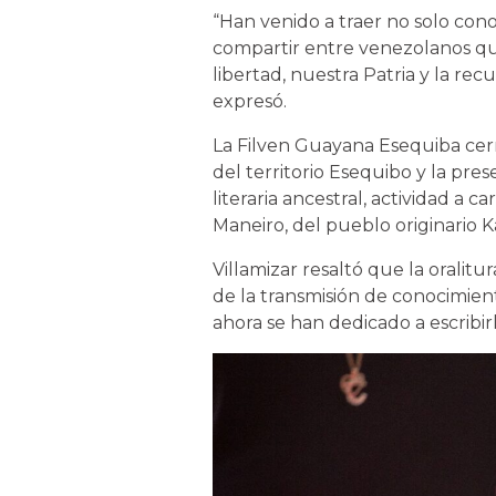
“Han venido a traer no solo cono
compartir entre venezolanos qu
libertad, nuestra Patria y la r
expresó.
La Filven Guayana Esequiba cer
del territorio Esequibo y la pre
literaria ancestral, actividad a 
Maneiro, del pueblo originario K
Villamizar resaltó que la oralitur
de la transmisión de conocimien
ahora se han dedicado a escribir